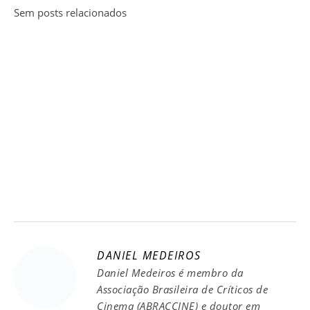
Sem posts relacionados
DANIEL MEDEIROS
Daniel Medeiros é membro da
Associação Brasileira de Críticos de
Cinema (ABRACCINE) e doutor em