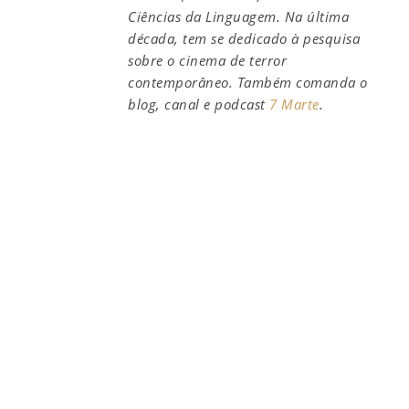
Ciências da Linguagem. Na última
década, tem se dedicado à pesquisa
sobre o cinema de terror
contemporâneo. Também comanda o
blog, canal e podcast
7 Marte
.