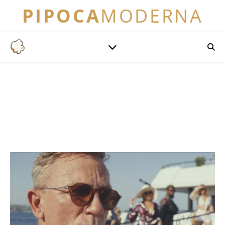
PIPOCA
MODERNA