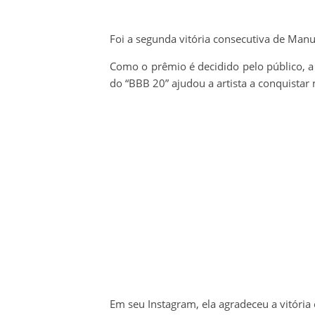
Foi a segunda vitória consecutiva de Manu
Como o prêmio é decidido pelo público, a
do “BBB 20” ajudou a artista a conquistar 
Em seu Instagram, ela agradeceu a vitória 