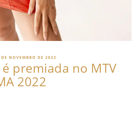
 DE NOVEMBRO DE 2022
 é premiada no MTV
MA 2022