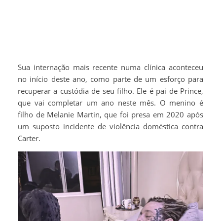
Sua internação mais recente numa clínica aconteceu
no início deste ano, como parte de um esforço para
recuperar a custódia de seu filho. Ele é pai de Prince,
que vai completar um ano neste mês. O menino é
filho de Melanie Martin, que foi presa em 2020 após
um suposto incidente de violência doméstica contra
Carter.