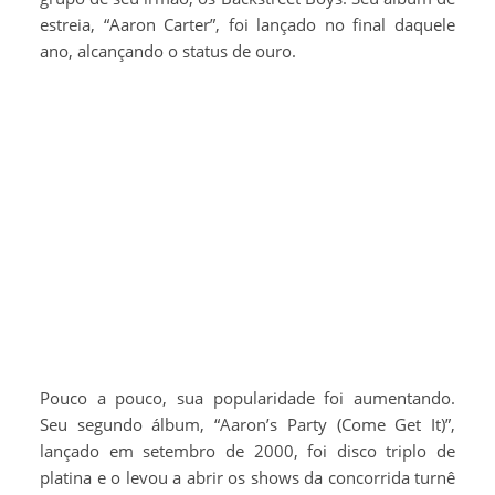
estreia, “Aaron Carter”, foi lançado no final daquele
ano, alcançando o status de ouro.
Pouco a pouco, sua popularidade foi aumentando.
Seu segundo álbum, “Aaron’s Party (Come Get It)”,
lançado em setembro de 2000, foi disco triplo de
platina e o levou a abrir os shows da concorrida turnê