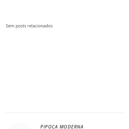
Sem posts relacionados
PIPOCA MODERNA