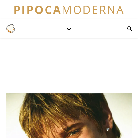
PIPOCA
MODERNA