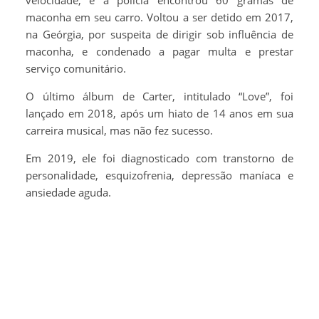
maconha em seu carro. Voltou a ser detido em 2017,
na Geórgia, por suspeita de dirigir sob influência de
maconha, e condenado a pagar multa e prestar
serviço comunitário.
O último álbum de Carter, intitulado “Love”, foi
lançado em 2018, após um hiato de 14 anos em sua
carreira musical, mas não fez sucesso.
Em 2019, ele foi diagnosticado com transtorno de
personalidade, esquizofrenia, depressão maníaca e
ansiedade aguda.