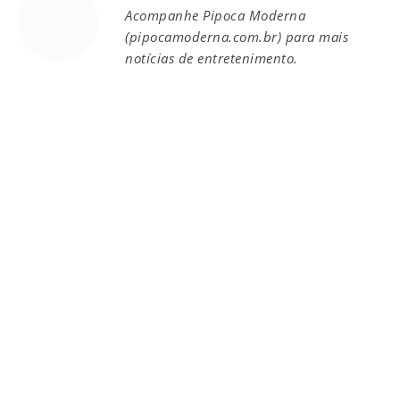
Acompanhe Pipoca Moderna
(pipocamoderna.com.br) para mais
notícias de entretenimento.