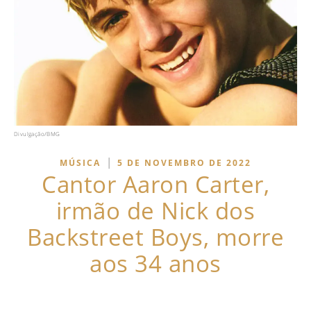
Divulgação/BMG
|
MÚSICA
5 DE NOVEMBRO DE 2022
Cantor Aaron Carter,
irmão de Nick dos
Backstreet Boys, morre
aos 34 anos