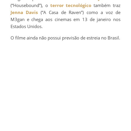
(“Housebound”), o
terror tecnológico
também traz
Jenna Davis
(“A Casa de Raven”) como a voz de
M3gan e chega aos cinemas em 13 de janeiro nos
Estados Unidos.
O filme ainda não possui previsão de estreia no Brasil.