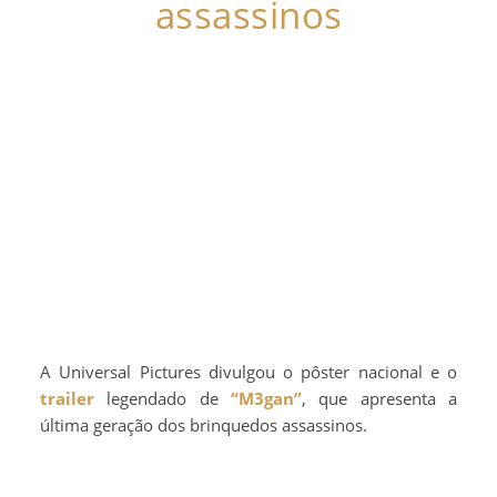
assassinos
A Universal Pictures divulgou o pôster nacional e o
trailer
legendado de
“M3gan”
, que apresenta a
última geração dos brinquedos assassinos.