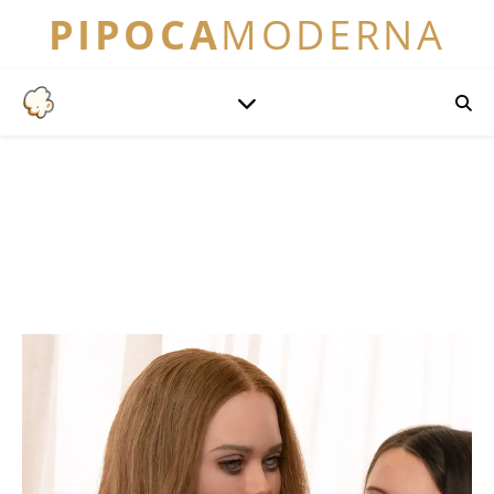
PIPOCA
MODERNA