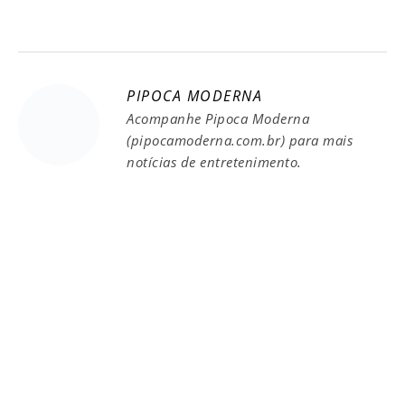
PIPOCA MODERNA
Acompanhe Pipoca Moderna
(pipocamoderna.com.br) para mais
notícias de entretenimento.