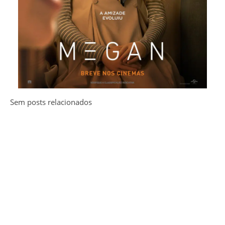
Sem posts relacionados