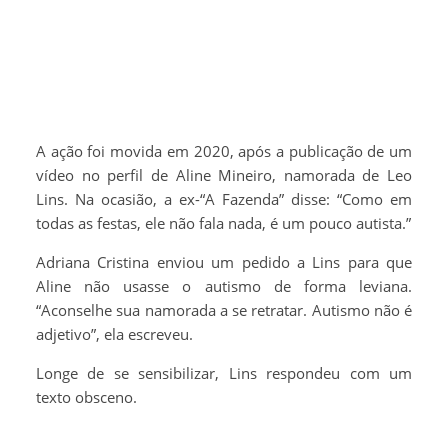
A ação foi movida em 2020, após a publicação de um
vídeo no perfil de Aline Mineiro, namorada de Leo
Lins. Na ocasião, a ex-“A Fazenda” disse: “Como em
todas as festas, ele não fala nada, é um pouco autista.”
Adriana Cristina enviou um pedido a Lins para que
Aline não usasse o autismo de forma leviana.
“Aconselhe sua namorada a se retratar. Autismo não é
adjetivo”, ela escreveu.
Longe de se sensibilizar, Lins respondeu com um
texto obsceno.