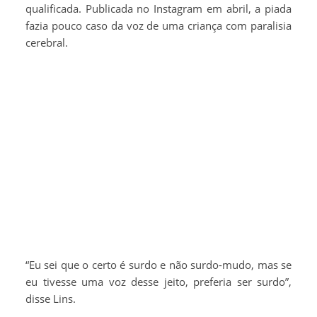
qualificada. Publicada no Instagram em abril, a piada
fazia pouco caso da voz de uma criança com paralisia
cerebral.
“Eu sei que o certo é surdo e não surdo-mudo, mas se
eu tivesse uma voz desse jeito, preferia ser surdo”,
disse Lins.