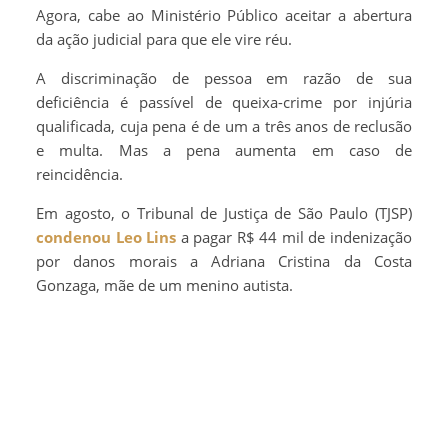
Agora, cabe ao Ministério Público aceitar a abertura
da ação judicial para que ele vire réu.
A discriminação de pessoa em razão de sua
deficiência é passível de queixa-crime por injúria
qualificada, cuja pena é de um a três anos de reclusão
e multa. Mas a pena aumenta em caso de
reincidência.
Em agosto, o Tribunal de Justiça de São Paulo (TJSP)
condenou Leo Lins
a pagar R$ 44 mil de indenização
por danos morais a Adriana Cristina da Costa
Gonzaga, mãe de um menino autista.