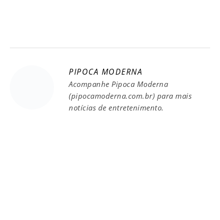
PIPOCA MODERNA
Acompanhe Pipoca Moderna
(pipocamoderna.com.br) para mais
notícias de entretenimento.