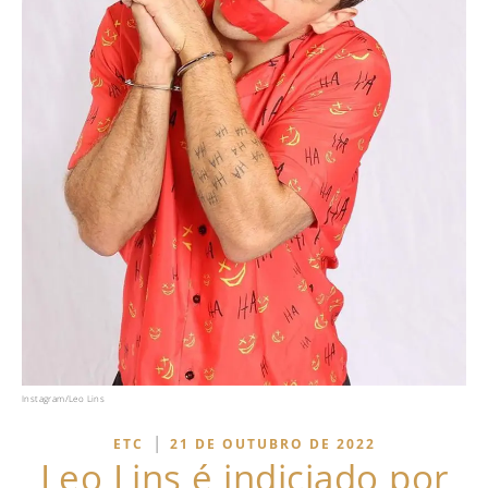
Instagram/Leo Lins
|
ETC
21 DE OUTUBRO DE 2022
Leo Lins é indiciado por