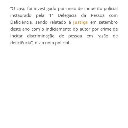
“O caso foi investigado por meio de inquérito policial
instaurado pela 1ª Delegacia da Pessoa com
Deficiência, sendo relatado à
Justiça
em setembro
deste ano com o indiciamento do autor por crime de
incitar discriminação de pessoa em razão de
deficiência”, diz a nota policial.