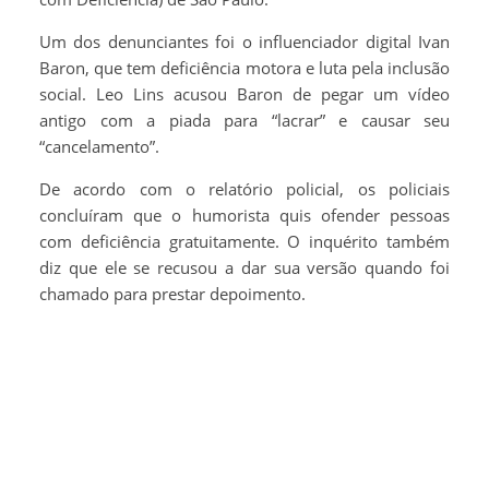
Um dos denunciantes foi o influenciador digital Ivan
Baron, que tem deficiência motora e luta pela inclusão
social. Leo Lins acusou Baron de pegar um vídeo
antigo com a piada para “lacrar” e causar seu
“cancelamento”.
De acordo com o relatório policial, os policiais
concluíram que o humorista quis ofender pessoas
com deficiência gratuitamente. O inquérito também
diz que ele se recusou a dar sua versão quando foi
chamado para prestar depoimento.