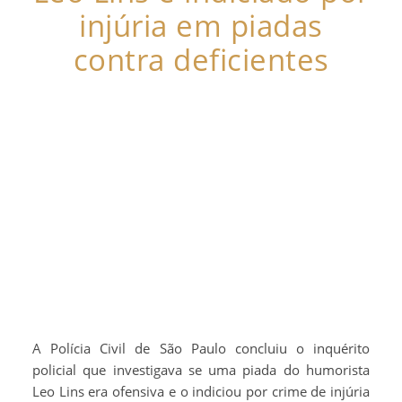
injúria em piadas
contra deficientes
A Polícia Civil de São Paulo concluiu o inquérito
policial que investigava se uma piada do humorista
Leo Lins era ofensiva e o indiciou por crime de injúria