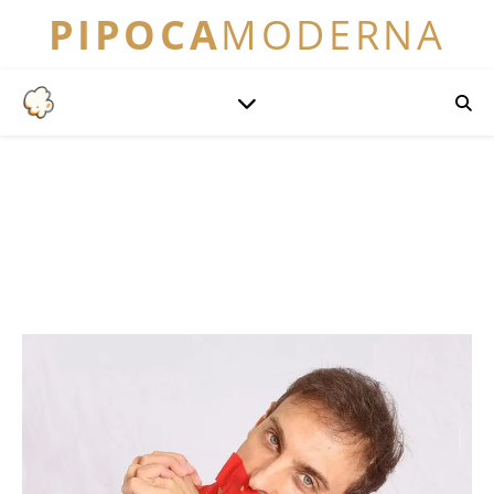
PIPOCA
MODERNA