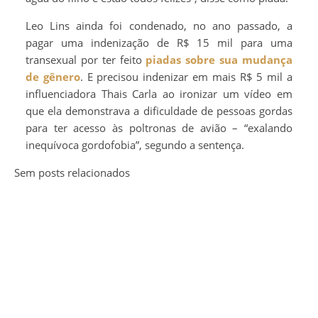
Leo Lins ainda foi condenado, no ano passado, a
pagar uma indenização de R$ 15 mil para uma
transexual por ter feito
piadas sobre sua mudança
de gênero
. E precisou indenizar em mais R$ 5 mil a
influenciadora Thais Carla ao ironizar um vídeo em
que ela demonstrava a dificuldade de pessoas gordas
para ter acesso às poltronas de avião – “exalando
inequívoca gordofobia”, segundo a sentença.
Sem posts relacionados