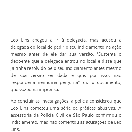
Leo Lins chegou a ir à delegacia, mas acusou a
delegada do local de pedir o seu indiciamento na ação
mesmo antes de ele dar sua versão. “Sustenta o
depoente que a delegada entrou no local e disse que
já tinha resolvido pelo seu indiciamento antes mesmo
de sua versão ser dada e que, por isso, não
responderia nenhuma pergunta”, diz o documento,
que vazou na imprensa.
Ao concluir as investigações, a polícia considerou que
Leo Lins cometeu uma série de práticas abusivas. A
assessoria da Polícia Civil de São Paulo confirmou o
indiciamento, mas não comentou as acusações de Leo
Lins.