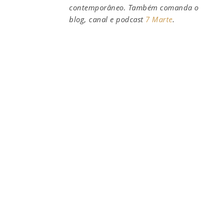
contemporâneo. Também comanda o
blog, canal e podcast
7 Marte
.