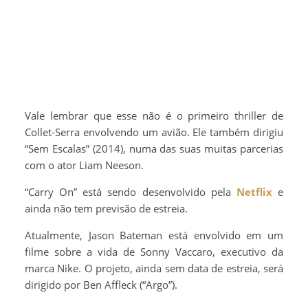
Vale lembrar que esse não é o primeiro thriller de
Collet-Serra envolvendo um avião. Ele também dirigiu
“Sem Escalas” (2014), numa das suas muitas parcerias
com o ator Liam Neeson.
“Carry On” está sendo desenvolvido pela
Netflix
e
ainda não tem previsão de estreia.
Atualmente, Jason Bateman está envolvido em um
filme sobre a vida de Sonny Vaccaro, executivo da
marca Nike. O projeto, ainda sem data de estreia, será
dirigido por Ben Affleck (“Argo”).