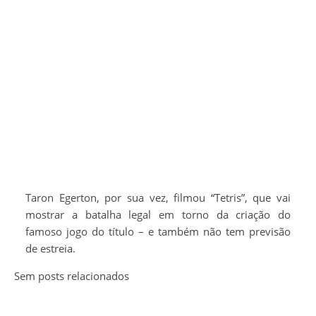
Taron Egerton, por sua vez, filmou “Tetris”, que vai
mostrar a batalha legal em torno da criação do
famoso jogo do título – e também não tem previsão
de estreia.
Sem posts relacionados