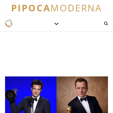
PIPOCA
MODERNA