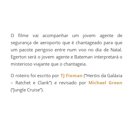
O filme vai acompanhar um jovem agente de
segurança de aeroporto que é chantageado para que
um pacote perigoso entre num voo no dia de Natal.
Egerton será o jovem agente e Bateman interpretará o
misterioso viajante que o chantageia.
O roteiro foi escrito por
TJ Fixman
(“Heróis da Galáxia
– Ratchet e Clank”) e revisado por
Michael Green
(“Jungle Cruise”).