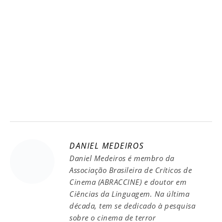
DANIEL MEDEIROS
Daniel Medeiros é membro da
Associação Brasileira de Críticos de
Cinema (ABRACCINE) e doutor em
Ciências da Linguagem. Na última
década, tem se dedicado à pesquisa
sobre o cinema de terror