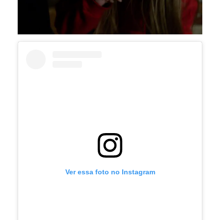
Ver essa foto no Instagram