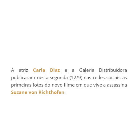
A atriz
Carla Diaz
e a Galeria Distribuidora
publicaram nesta segunda (12/9) nas redes sociais as
primeiras fotos do novo filme em que vive a assassina
Suzane von Richthofen
.