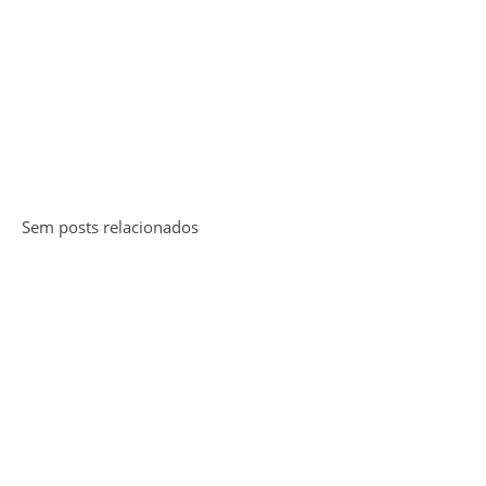
Sem posts relacionados