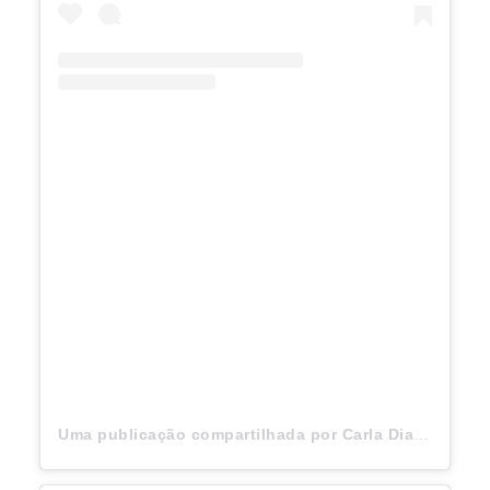
Uma publicação compartilhada por Carla Diaz (@carladiaz)