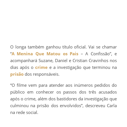
O longa também ganhou título oficial. Vai se chamar
“
A Menina Que Matou os Pais
– A Confissão”, e
acompanhará Suzane, Daniel e Cristian Cravinhos nos
dias após o
crime
e a investigação que terminou na
prisão
dos responsáveis.
“O filme vem para atender aos inúmeros pedidos do
público em conhecer os passos dos três acusados
após o crime, além dos bastidores da investigação que
culminou na prisão dos envolvidos”, descreveu Carla
na rede social.