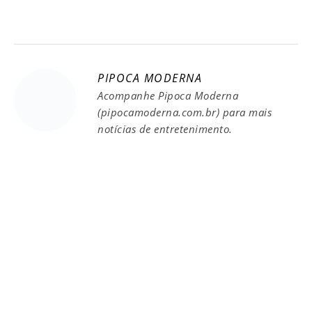
PIPOCA MODERNA
Acompanhe Pipoca Moderna
(pipocamoderna.com.br) para mais
notícias de entretenimento.