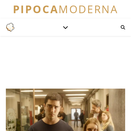
PIPOCA
MODERNA