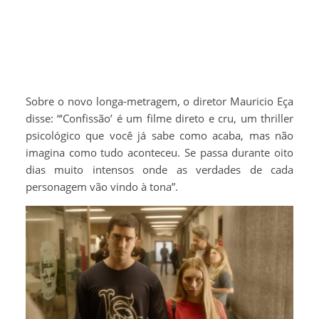
Sobre o novo longa-metragem, o diretor Mauricio Eça
disse: “‘Confissão’ é um filme direto e cru, um thriller
psicológico que você já sabe como acaba, mas não
imagina como tudo aconteceu. Se passa durante oito
dias muito intensos onde as verdades de cada
personagem vão vindo à tona”.