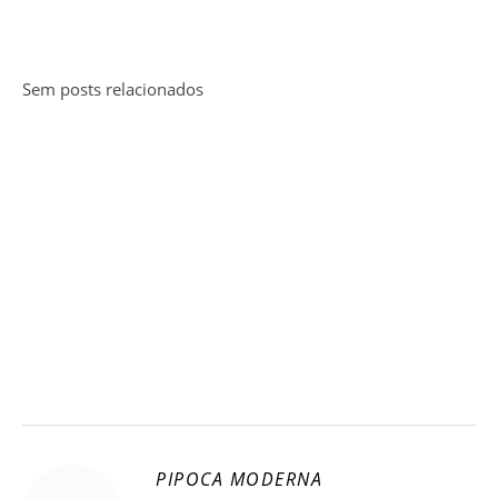
Sem posts relacionados
PIPOCA MODERNA