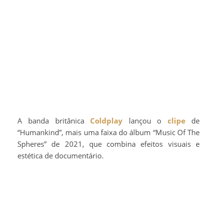
A banda britânica
Coldplay
lançou o
clipe
de
“Humankind”, mais uma faixa do álbum “Music Of The
Spheres” de 2021, que combina efeitos visuais e
estética de documentário.