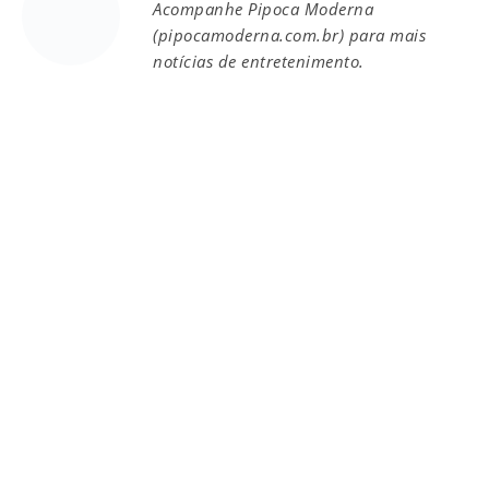
Acompanhe Pipoca Moderna
(pipocamoderna.com.br) para mais
notícias de entretenimento.