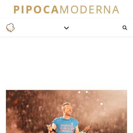
PIPOCA
MODERNA