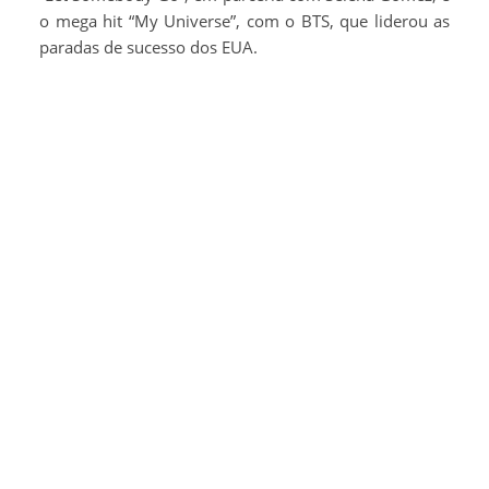
o mega hit “My Universe”, com o BTS, que liderou as
paradas de sucesso dos EUA.