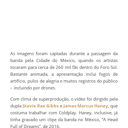
As imagens foram captadas durante a passagem da
banda pela Cidade do México, quando os artistas
tocaram para cerca de 260 mil fãs dentro do Foro Sol.
Bastante animada, a apresentação inclui fogos de
artifício, pulos de alegria e muitos registros do público
– incluindo por drones.
Com clima de superprodução, o vídeo foi dirigido pela
dupla
Stevie Rae Gibbs
e
James Marcus Haney
, que
costuma trabalhar com Coldplay. Haney, inclusive, já
tinha gravado um clipe da banda no México, “A Head
Full of Dreams”, de 2016.