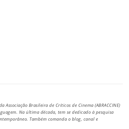
a Associação Brasileira de Críticos de Cinema (ABRACCINE)
nguagem. Na última década, tem se dedicado à pesquisa
contemporâneo. Também comanda o blog, canal e