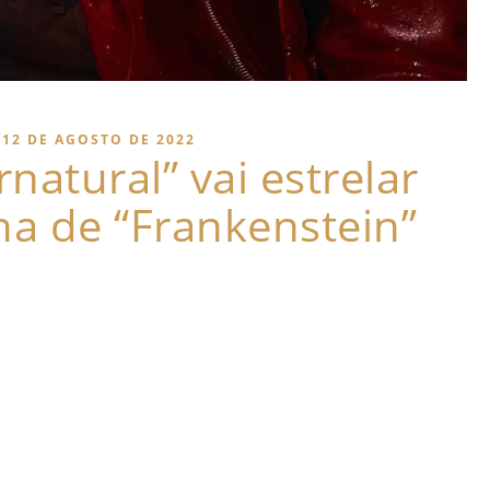
12 DE AGOSTO DE 2022
rnatural” vai estrelar
na de “Frankenstein”