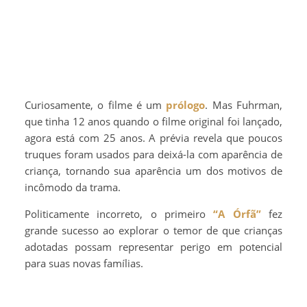
Curiosamente, o filme é um
prólogo
. Mas Fuhrman,
que tinha 12 anos quando o filme original foi lançado,
agora está com 25 anos. A prévia revela que poucos
truques foram usados para deixá-la com aparência de
criança, tornando sua aparência um dos motivos de
incômodo da trama.
Politicamente incorreto, o primeiro
“A Órfã”
fez
grande sucesso ao explorar o temor de que crianças
adotadas possam representar perigo em potencial
para suas novas famílias.