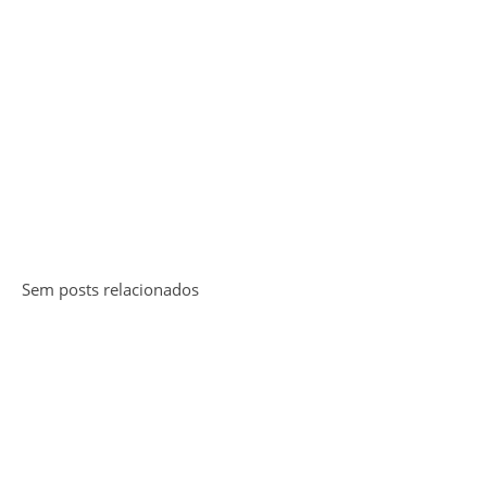
Sem posts relacionados