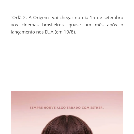
“Órfã 2: A Origem” vai chegar no dia 15 de setembro
aos cinemas brasileiros, quase um mês após o
lançamento nos EUA (em 19/8).