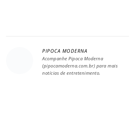
PIPOCA MODERNA
Acompanhe Pipoca Moderna
(pipocamoderna.com.br) para mais
notícias de entretenimento.