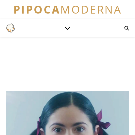
PIPOCA
MODERNA