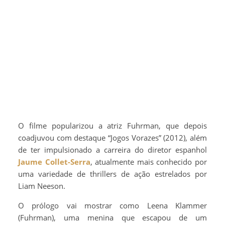
O filme popularizou a atriz Fuhrman, que depois
coadjuvou com destaque “Jogos Vorazes” (2012), além
de ter impulsionado a carreira do diretor espanhol
Jaume Collet-Serra
, atualmente mais conhecido por
uma variedade de thrillers de ação estrelados por
Liam Neeson.
O prólogo vai mostrar como Leena Klammer
(Fuhrman), uma menina que escapou de um