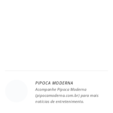
PIPOCA MODERNA
Acompanhe Pipoca Moderna
(pipocamoderna.com.br) para mais
notícias de entretenimento.