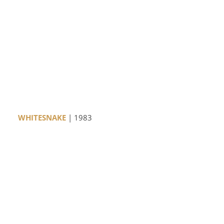
WHITESNAKE
| 1983