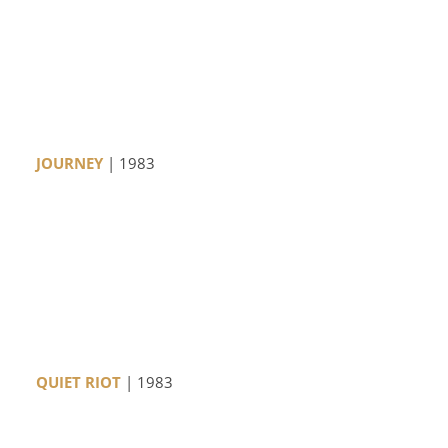
JOURNEY
| 1983
QUIET RIOT
| 1983