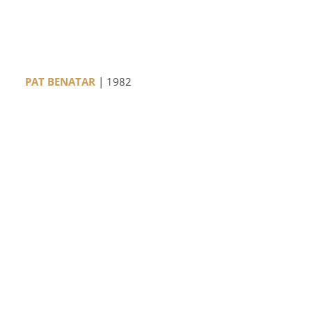
PAT BENATAR
| 1982