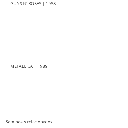
GUNS N’ ROSES | 1988
METALLICA | 1989
Sem posts relacionados