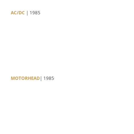
AC/DC
| 1985
MOTORHEAD
| 1985