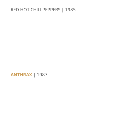
RED HOT CHILI PEPPERS | 1985
ANTHRAX
| 1987