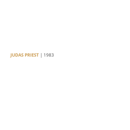
JUDAS PRIEST
| 1983