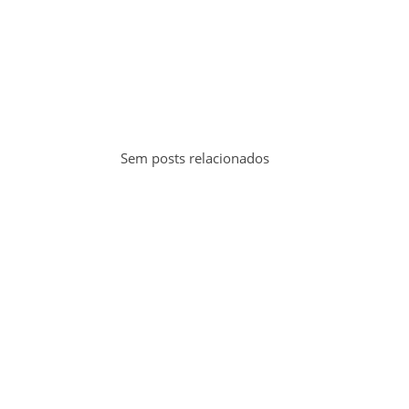
Sem posts relacionados