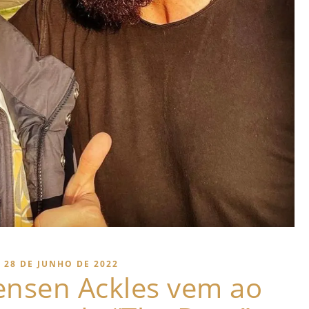
28 DE JUNHO DE 2022
Jensen Ackles vem ao