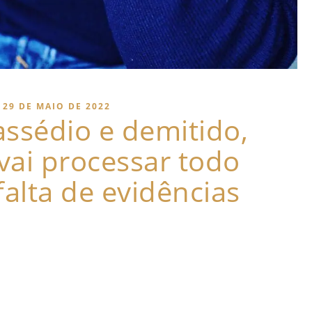
29 DE MAIO DE 2022
ssédio e demitido,
vai processar todo
alta de evidências