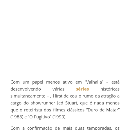
Com um papel menos ativo em “Valhalla” – está
desenvolvendo várias
séries
históricas
simultaneamente – , Hirst deixou o rumo da atração a
cargo do showrunner Jed Stuart, que é nada menos
que o roteirista dos filmes clássicos “Duro de Matar”
(1988) e “O Fugitivo” (1993).
Com a confirmação de mais duas temporadas, os