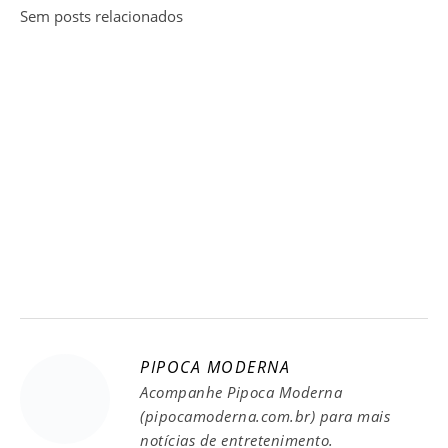
Sem posts relacionados
PIPOCA MODERNA
Acompanhe Pipoca Moderna
(pipocamoderna.com.br) para mais
notícias de entretenimento.