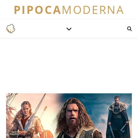
PIPOCA
MODERNA