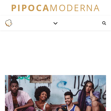
PIPOCA
MODERNA