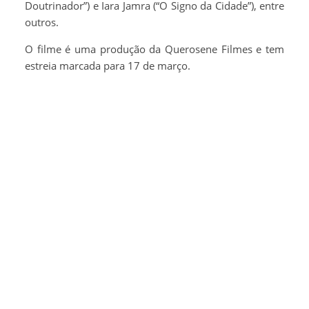
Doutrinador”) e Iara Jamra (“O Signo da Cidade”), entre
outros.
O filme é uma produção da Querosene Filmes e tem
estreia marcada para 17 de março.