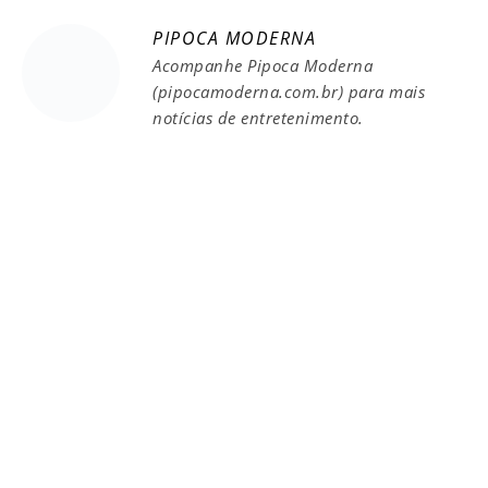
PIPOCA MODERNA
Acompanhe Pipoca Moderna
(pipocamoderna.com.br) para mais
notícias de entretenimento.