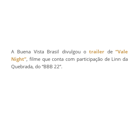
A Buena Vista Brasil divulgou o
trailer
de
“Vale
Night”
, filme que conta com participação de Linn da
Quebrada, do “BBB 22”.