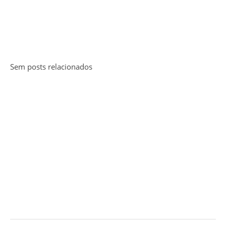
Sem posts relacionados