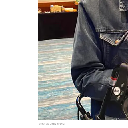
Facebook/George Perez