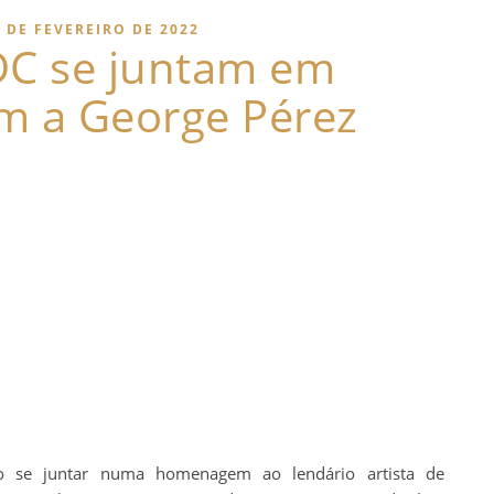
 DE FEVEREIRO DE 2022
DC se juntam em
 a George Pérez
 se juntar numa homenagem ao lendário artista de