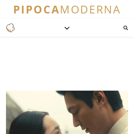
PIPOCA
MODERNA