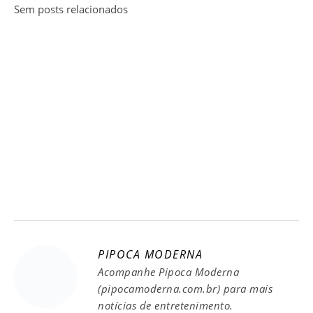
Sem posts relacionados
PIPOCA MODERNA
Acompanhe Pipoca Moderna
(pipocamoderna.com.br) para mais
notícias de entretenimento.