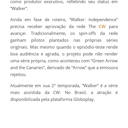
como produtor executivo, refletindo seu status em
“Walker”.
Ainda em fase de roteiro, “Walker: Independence”
precisa receber aprovação da rede The
CW
para
avançar. Tradicionalmente, os spin-offs da rede
ganham pilotos plantados nas próprias séries
originais. Mas mesmo quando o episódio-teste rende
boa audiência e agrada, o projeto pode não render
uma série própria, como aconteceu com “Green Arrow
and the Canaries”, derivado de “Arrow” que a emissora
rejeitou.
Atualmente em sua 2ª temporada, “Walker” é a série
mais assistida da CW. No Brasil, a atração é
disponibilizada pela plataforma Globoplay.