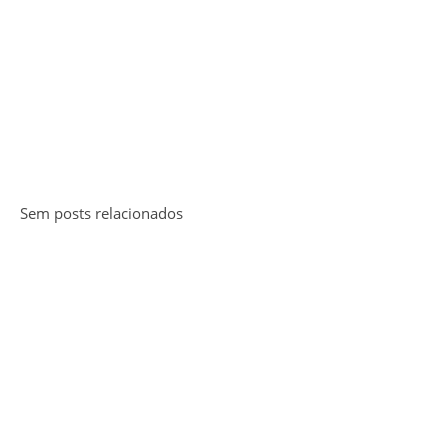
Sem posts relacionados