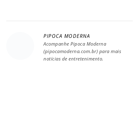
PIPOCA MODERNA
Acompanhe Pipoca Moderna
(pipocamoderna.com.br) para mais
notícias de entretenimento.