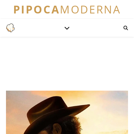
PIPOCA
MODERNA