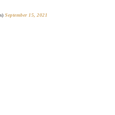
s)
September 15, 2021