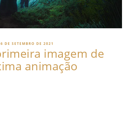
16 DE SETEMBRO DE 2021
 primeira imagem de
xima animação