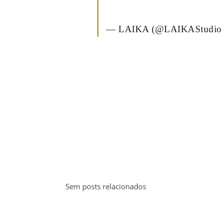
— LAIKA (@LAIKAStudio
Sem posts relacionados