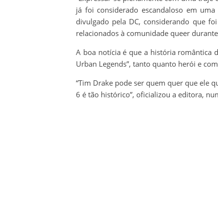
já foi considerado escandaloso em uma
divulgado pela DC, considerando que foi
relacionados à comunidade queer durante
A boa notícia é que a história romântica 
Urban Legends”, tanto quanto herói e 
“Tim Drake pode ser quem quer que ele qu
6 é tão histórico”, oficializou a editora, nu