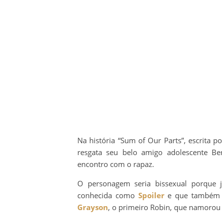
Na história “Sum of Our Parts”, escrita 
resgata seu belo amigo adolescente Be
encontro com o rapaz.
O personagem seria bissexual porque
conhecida como
Spoiler
e que também j
Grayson
, o primeiro Robin, que namorou 