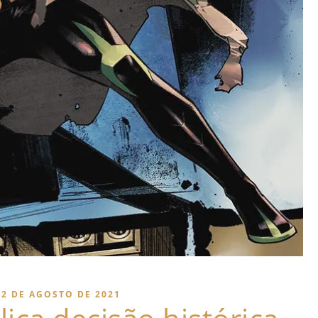
12 DE AGOSTO DE 2021