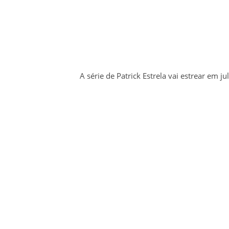
A série de Patrick Estrela vai estrear em j