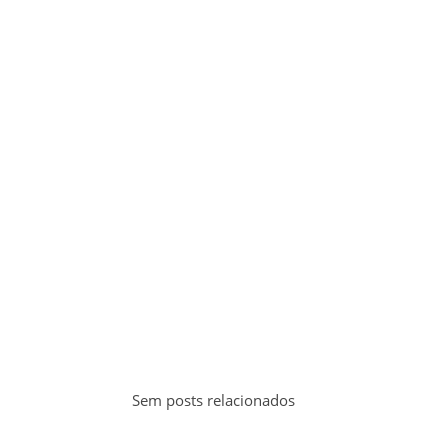
Sem posts relacionados