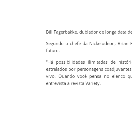
Bill Fagerbakke, dublador de longa data de
Segundo o chefe da Nickelodeon, Brian 
futuro.
“Há possibilidades ilimitadas de histó
estrelados por personagens coadjuvantes
vivo. Quando você pensa no elenco qu
entrevista à revista Variety.