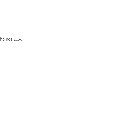
ulho nos EUA.