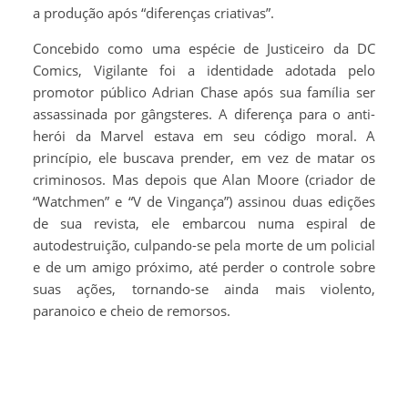
a produção após “diferenças criativas”.
Concebido como uma espécie de Justiceiro da DC
Comics, Vigilante foi a identidade adotada pelo
promotor público Adrian Chase após sua família ser
assassinada por gângsteres. A diferença para o anti-
herói da Marvel estava em seu código moral. A
princípio, ele buscava prender, em vez de matar os
criminosos. Mas depois que Alan Moore (criador de
“Watchmen” e “V de Vingança”) assinou duas edições
de sua revista, ele embarcou numa espiral de
autodestruição, culpando-se pela morte de um policial
e de um amigo próximo, até perder o controle sobre
suas ações, tornando-se ainda mais violento,
paranoico e cheio de remorsos.