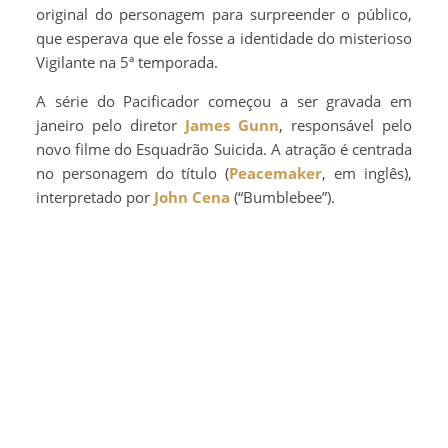
original do personagem para surpreender o público,
que esperava que ele fosse a identidade do misterioso
Vigilante na 5ª temporada.
A série do Pacificador começou a ser gravada em
janeiro pelo diretor
James Gunn
, responsável pelo
novo filme do Esquadrão Suicida. A atração é centrada
no personagem do título (
Peacemaker
, em inglês),
interpretado por
John Cena
(“Bumblebee”).