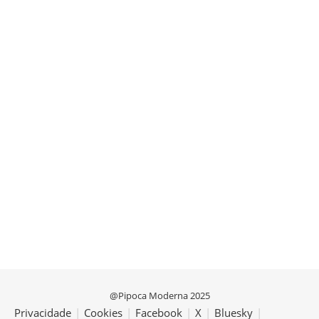
@Pipoca Moderna 2025
Privacidade
|
Cookies
|
Facebook
|
X
|
Bluesky
|