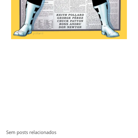
Sem posts relacionados