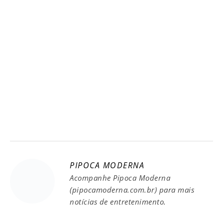
PIPOCA MODERNA
Acompanhe Pipoca Moderna
(pipocamoderna.com.br) para mais
notícias de entretenimento.