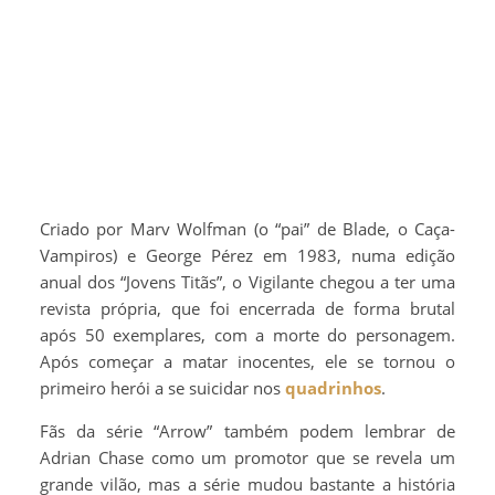
Criado por Marv Wolfman (o “pai” de Blade, o Caça-
Vampiros) e George Pérez em 1983, numa edição
anual dos “Jovens Titãs”, o Vigilante chegou a ter uma
revista própria, que foi encerrada de forma brutal
após 50 exemplares, com a morte do personagem.
Após começar a matar inocentes, ele se tornou o
primeiro herói a se suicidar nos
quadrinhos
.
Fãs da série “Arrow” também podem lembrar de
Adrian Chase como um promotor que se revela um
grande vilão, mas a série mudou bastante a história