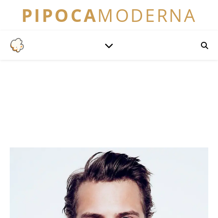
PIPOCA
MODERNA