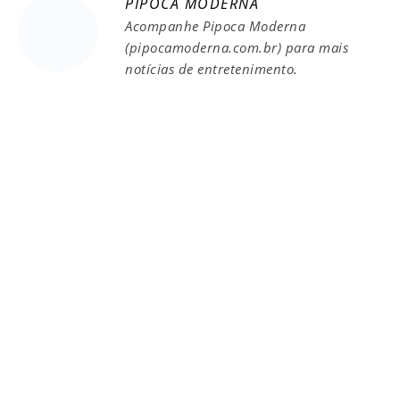
PIPOCA MODERNA
Acompanhe Pipoca Moderna
(pipocamoderna.com.br) para mais
notícias de entretenimento.