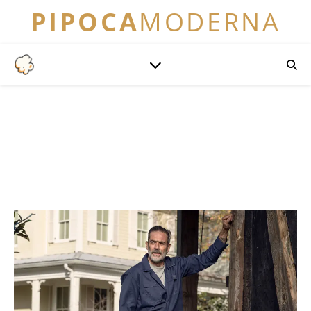
PIPOCA
MODERNA