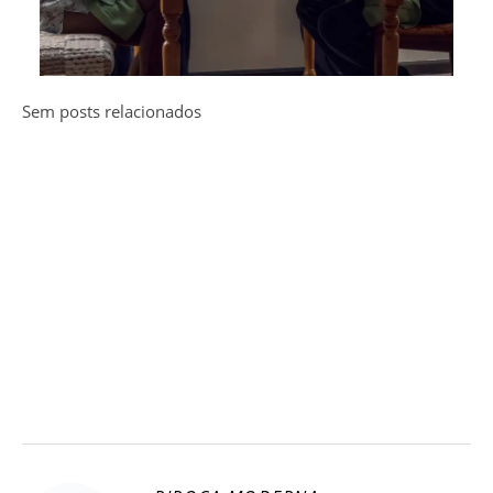
Sem posts relacionados