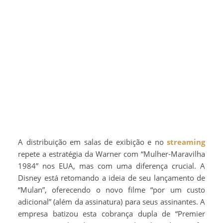
A distribuição em salas de exibição e no
streaming
repete a estratégia da Warner com “Mulher-Maravilha
1984” nos EUA, mas com uma diferença crucial. A
Disney está retomando a ideia de seu lançamento de
“Mulan”, oferecendo o novo filme “por um custo
adicional” (além da assinatura) para seus assinantes. A
empresa batizou esta cobrança dupla de “Premier