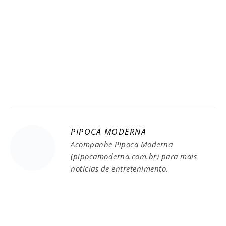
PIPOCA MODERNA
Acompanhe Pipoca Moderna
(pipocamoderna.com.br) para mais
notícias de entretenimento.