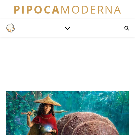
PIPOCA
MODERNA