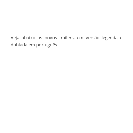
Veja abaixo os novos trailers, em versão legenda e
dublada em português.