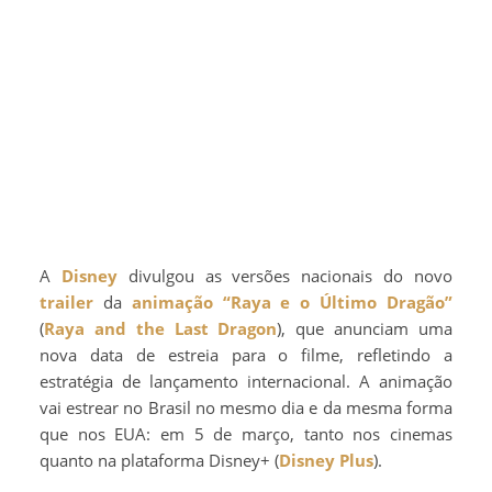
A
Disney
divulgou as versões nacionais do novo
trailer
da
animação
“Raya e o Último Dragão”
(
Raya and the Last Dragon
), que anunciam uma
nova data de estreia para o filme, refletindo a
estratégia de lançamento internacional. A animação
vai estrear no Brasil no mesmo dia e da mesma forma
que nos EUA: em 5 de março, tanto nos cinemas
quanto na plataforma Disney+ (
Disney Plus
).