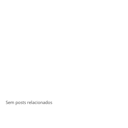
Sem posts relacionados