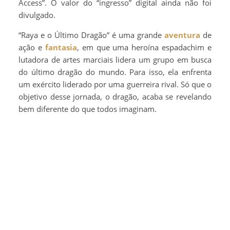
Access”. O valor do “ingresso” digital ainda não foi
divulgado.
“Raya e o Último Dragão” é uma grande
aventura
de
ação e
fantasia
, em que uma heroína espadachim e
lutadora de artes marciais lidera um grupo em busca
do último dragão do mundo. Para isso, ela enfrenta
um exército liderado por uma guerreira rival. Só que o
objetivo desse jornada, o dragão, acaba se revelando
bem diferente do que todos imaginam.