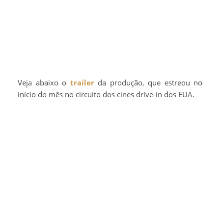
Veja abaixo o
trailer
da produção, que estreou no
início do mês no circuito dos cines drive-in dos EUA.