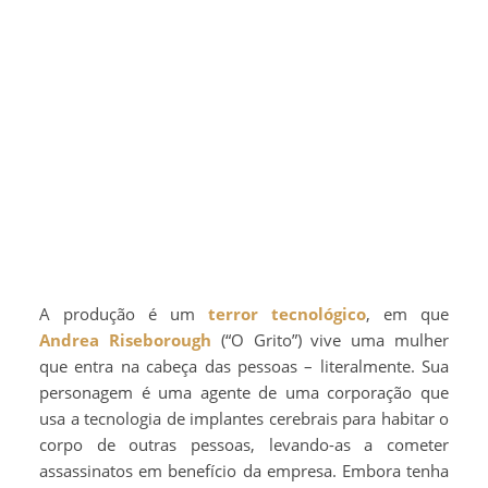
A produção é um
terror tecnológico
, em que
Andrea Riseborough
(“O Grito”) vive uma mulher
que entra na cabeça das pessoas – literalmente. Sua
personagem é uma agente de uma corporação que
usa a tecnologia de implantes cerebrais para habitar o
corpo de outras pessoas, levando-as a cometer
assassinatos em benefício da empresa. Embora tenha