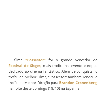
O filme
“Possessor”
foi o grande vencedor do
Festival de Sitges
, mais tradicional evento europeu
dedicado ao cinema fantástico. Além de conquistar o
troféu de Melhor Filme, “Possessor” também rendeu o
troféu de Melhor Direção para
Brandon Cronenberg
,
na noite deste domingo (18/10) na Espanha.