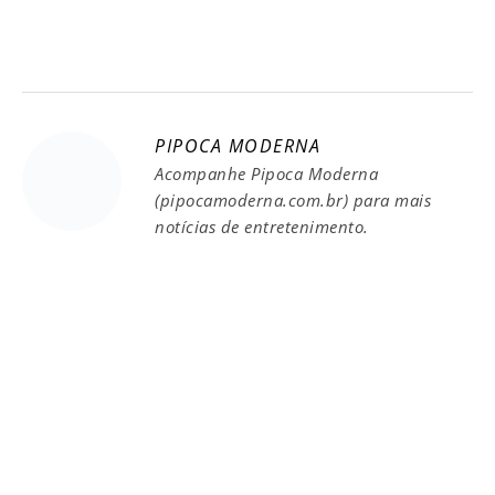
PIPOCA MODERNA
Acompanhe Pipoca Moderna
(pipocamoderna.com.br) para mais
notícias de entretenimento.