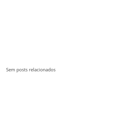
Sem posts relacionados