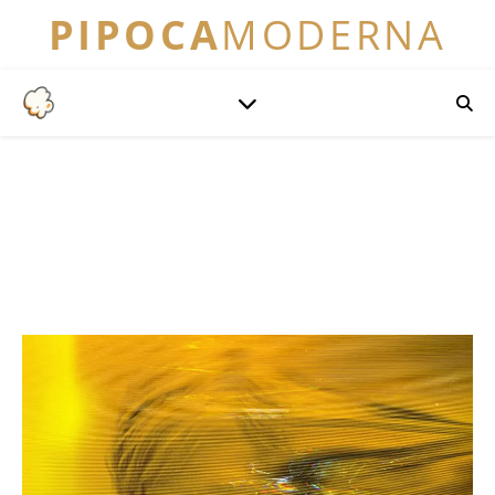
PIPOCA
MODERNA