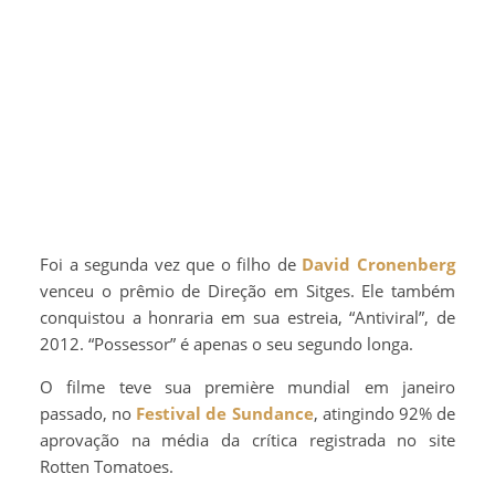
Foi a segunda vez que o filho de
David Cronenberg
venceu o prêmio de Direção em Sitges. Ele também
conquistou a honraria em sua estreia, “Antiviral”, de
2012. “Possessor” é apenas o seu segundo longa.
O filme teve sua première mundial em janeiro
passado, no
Festival de Sundance
, atingindo 92% de
aprovação na média da crítica registrada no site
Rotten Tomatoes.