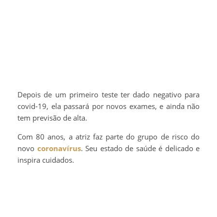
Depois de um primeiro teste ter dado negativo para
covid-19, ela passará por novos exames, e ainda não
tem previsão de alta.
Com 80 anos, a atriz faz parte do grupo de risco do
novo
coronavírus
. Seu estado de saúde é delicado e
inspira cuidados.