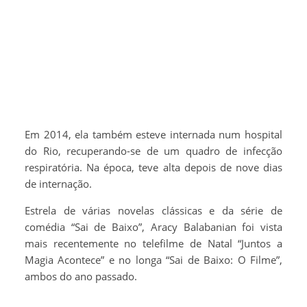
Em 2014, ela também esteve internada num hospital
do Rio, recuperando-se de um quadro de infecção
respiratória. Na época, teve alta depois de nove dias
de internação.
Estrela de várias novelas clássicas e da série de
comédia “Sai de Baixo”, Aracy Balabanian foi vista
mais recentemente no telefilme de Natal “Juntos a
Magia Acontece” e no longa “Sai de Baixo: O Filme”,
ambos do ano passado.