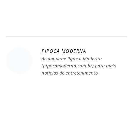
PIPOCA MODERNA
Acompanhe Pipoca Moderna
(pipocamoderna.com.br) para mais
notícias de entretenimento.