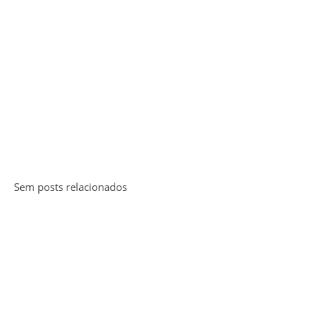
Sem posts relacionados