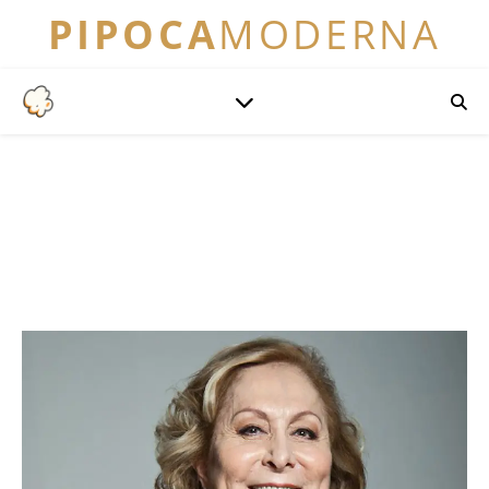
PIPOCA
MODERNA