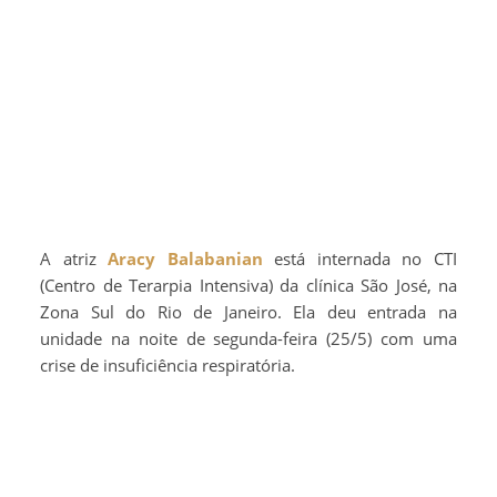
A atriz
Aracy Balabanian
está internada no CTI
(Centro de Terarpia Intensiva) da clínica São José, na
Zona Sul do Rio de Janeiro. Ela deu entrada na
unidade na noite de segunda-feira (25/5) com uma
crise de insuficiência respiratória.