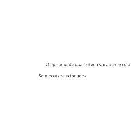
O episódio de quarentena vai ao ar no dia
Sem posts relacionados