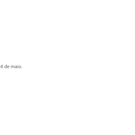
 4 de maio.