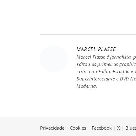
MARCEL PLASSE
Marcel Plasse é jornalista, 
editou as primeiras graphic 
crítico na Folha, Estadão e
Superinteressante e DVD New
Moderna.
Privacidade
|
Cookies
|
Facebook
|
X
|
Blue