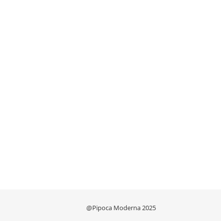
@Pipoca Moderna 2025