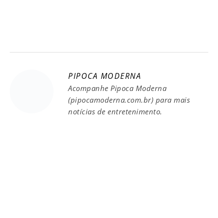
PIPOCA MODERNA
Acompanhe Pipoca Moderna
(pipocamoderna.com.br) para mais
notícias de entretenimento.