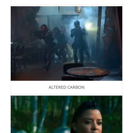
ALTERED CARBON