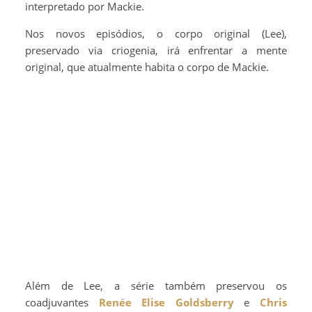
interpretado por Mackie.
Nos novos episódios, o corpo original (Lee),
preservado via criogenia, irá enfrentar a mente
original, que atualmente habita o corpo de Mackie.
Além de Lee, a série também preservou os
coadjuvantes
Renée Elise Goldsberry
e
Chris