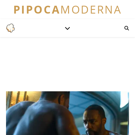
PIPOCA
MODERNA