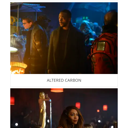
ALTERED CARBON