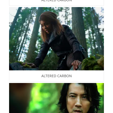
ALTERED CARBON