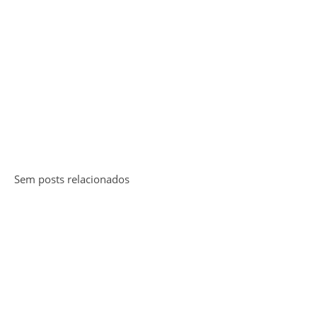
Sem posts relacionados