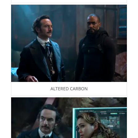
ALTERED CARBON