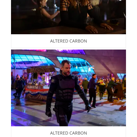
ALTERED CARBON
ALTERED CARBON