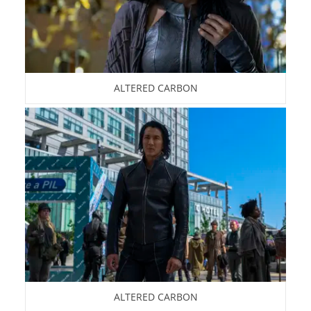
ALTERED CARBON
ALTERED CARBON