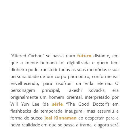
“Altered Carbon” se passa num
futuro
distante, em
que a mente humana foi digitalizada e quem tem
dinheiro pode transferir todas as suas memórias e sua
personalidade de um corpo para outro, conforme vai
envelhecendo, para usufruir da vida eterna. O
personagem principal, Takeshi Kovacks, era
originalmente um homem oriental, interpretado por
Will Yun Lee (da
série
“The Good Doctor”) em
flashbacks da temporada inaugural, mas assumiu a
forma do sueco
Joel Kinnaman
ao despertar para a
nova realidade em que se passa a trama, e agora será