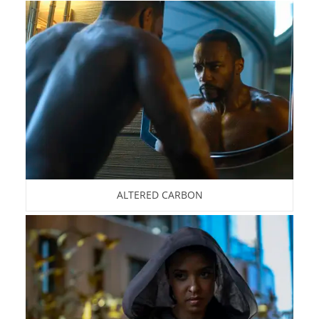
ALTERED CARBON