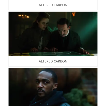
ALTERED CARBON
ALTERED CARBON