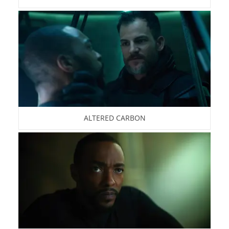
ALTERED CARBON