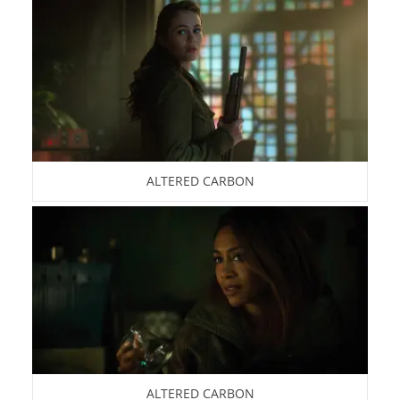
ALTERED CARBON
ALTERED CARBON