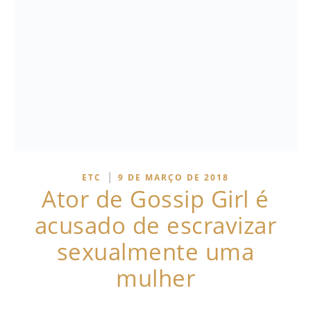
|
ETC
9 DE MARÇO DE 2018
Ator de Gossip Girl é
acusado de escravizar
sexualmente uma
mulher