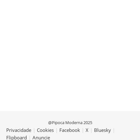
@Pipoca Moderna 2025
Privacidade
|
Cookies
|
Facebook
|
X
|
Bluesky
|
Flipboard
|
Anuncie