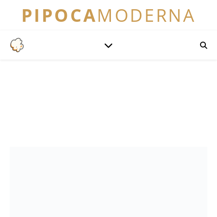
PIPOCA
MODERNA