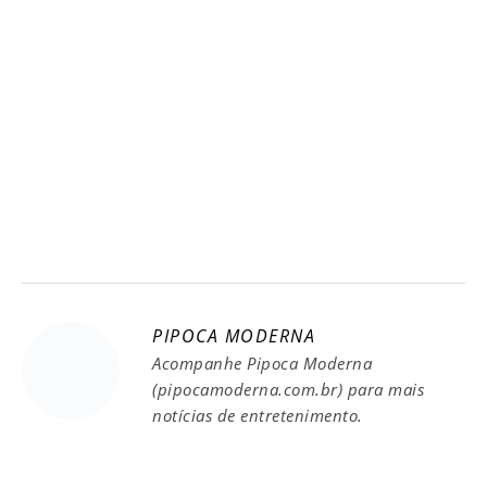
PIPOCA MODERNA
Acompanhe Pipoca Moderna
(pipocamoderna.com.br) para mais
notícias de entretenimento.