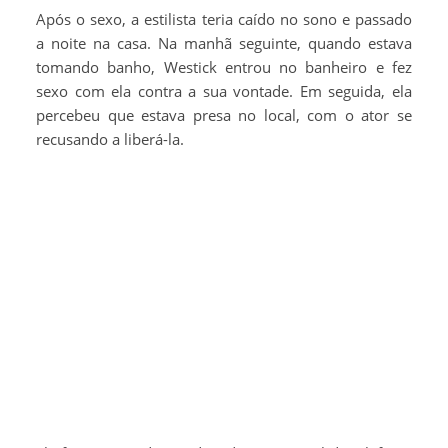
Após o sexo, a estilista teria caído no sono e passado
a noite na casa. Na manhã seguinte, quando estava
tomando banho, Westick entrou no banheiro e fez
sexo com ela contra a sua vontade. Em seguida, ela
percebeu que estava presa no local, com o ator se
recusando a liberá-la.