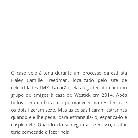
O caso veio à tona durante um processo da estilista
Haley Camille Freedman, localizado pelo site de
celebridades TMZ. Na ação, ela alega ter ido com um
grupo de amigos à casa de Westick em 2014. Após
todos irem embora, ela permaneceu na residência e
os dois fizeram sexo. Mas as coisas ficaram estranhas
quando ele lhe pediu para estrangulá-lo, espancá-lo e
cuspir nele. Quando ela se negou a fazer isso, o ator
teria começado a fazer nela.