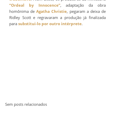
“Ordeal by Innocence”
, adaptação da obra
homônima de
Agatha Christie
, pegaram a deixa de
Ridley Scott e regravaram a produção já finalizada
para
substitui-lo por outro intérprete
.
Sem posts relacionados