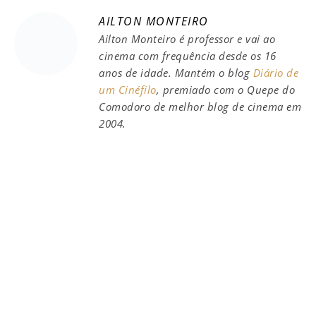
AILTON MONTEIRO
Ailton Monteiro é professor e vai ao
cinema com frequência desde os 16
anos de idade. Mantém o blog
Diário de
um Cinéfilo
, premiado com o Quepe do
Comodoro de melhor blog de cinema em
2004.