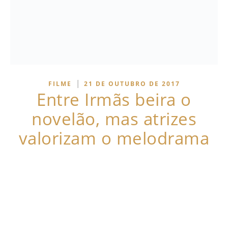
|
FILME
21 DE OUTUBRO DE 2017
Entre Irmãs beira o
novelão, mas atrizes
valorizam o melodrama