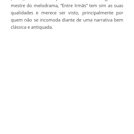
mestre do melodrama, “Entre Irmãs” tem sim as suas
qualidades e merece ser visto, principalmente por
quem não se incomoda diante de uma narrativa bem
clássica e antiquada.