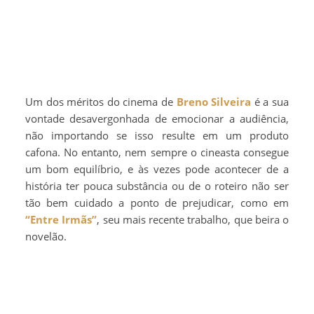
Um dos méritos do cinema de
Breno Silveira
é a sua
vontade desavergonhada de emocionar a audiência,
não importando se isso resulte em um produto
cafona. No entanto, nem sempre o cineasta consegue
um bom equilíbrio, e às vezes pode acontecer de a
história ter pouca substância ou de o roteiro não ser
tão bem cuidado a ponto de prejudicar, como em
“Entre Irmãs”
, seu mais recente trabalho, que beira o
novelão.