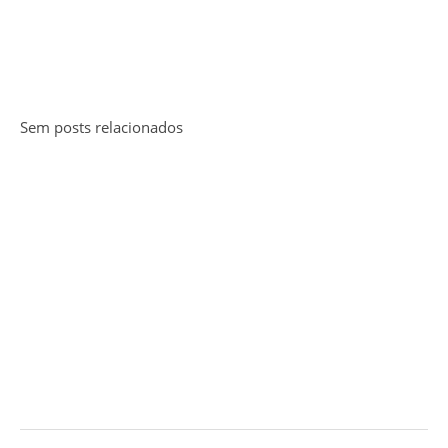
Sem posts relacionados