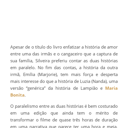
Apesar de o título do livro enfatizar a história de amor
entre uma das irmãs e o cangaceiro que a captura de
sua família, Silveira preferiu contar as duas histórias
em paralelo. No fim das contas, a história da outra
irmã, Emília (Marjorie), tem mais força e desperta
mais interesse do que a história de Luzia (Nanda), uma
versão “genérica” da história de Lampião e
Maria
Bonita
.
O paralelismo entre as duas histórias é bem costurado
em uma edição que ainda tem o mérito de
transformar o filme de quase três horas de duração
em uma narrativa que parece ter uma hora e meia.