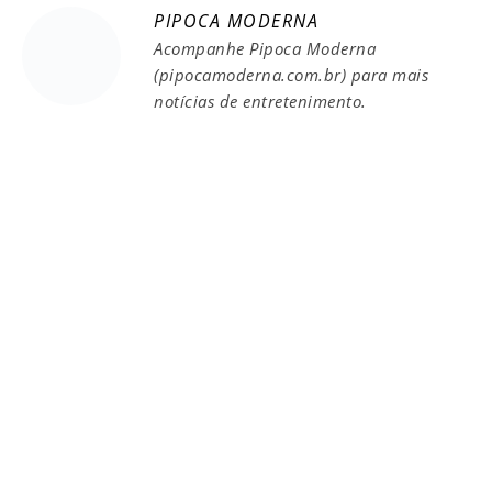
PIPOCA MODERNA
Acompanhe Pipoca Moderna
(pipocamoderna.com.br) para mais
notícias de entretenimento.