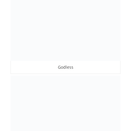
Godless