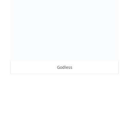
Godless