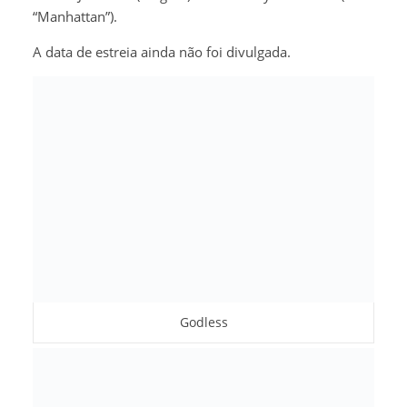
“Manhattan”).
A data de estreia ainda não foi divulgada.
Godless