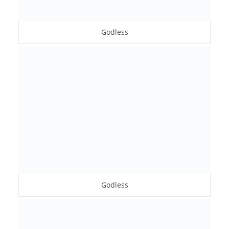
Godless
Godless