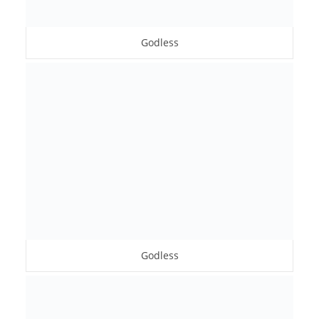
Godless
Godless