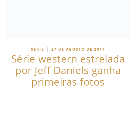
|
SÉRIE
27 DE AGOSTO DE 2017
Série western estrelada
por Jeff Daniels ganha
primeiras fotos