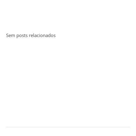
Sem posts relacionados