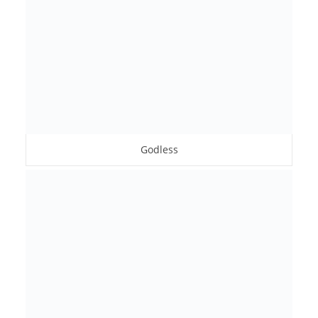
Godless