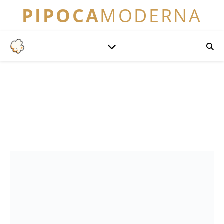
PIPOCA
MODERNA