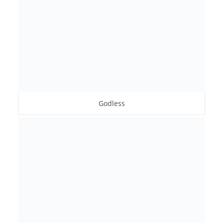
Godless