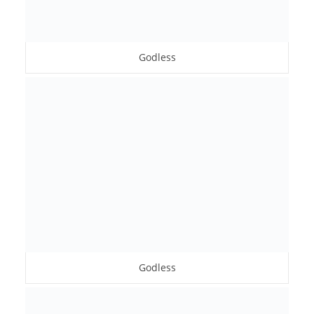
Godless
Godless