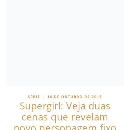
|
SÉRIE
16 DE OUTUBRO DE 2016
Supergirl: Veja duas
cenas que revelam
novo personagem fixo