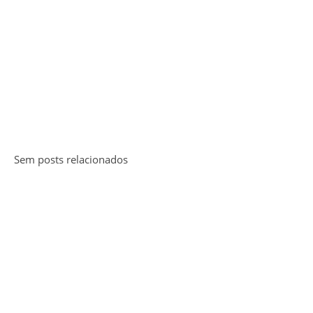
Sem posts relacionados