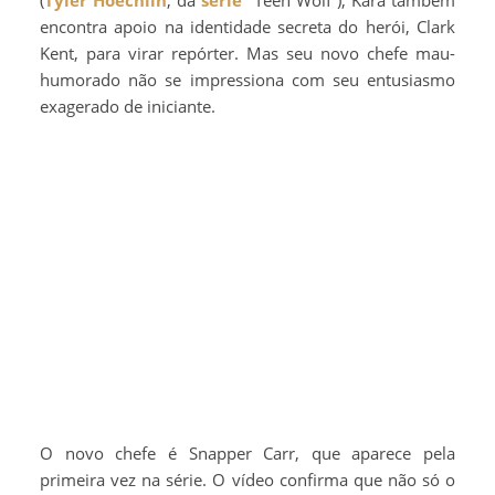
encontra apoio na identidade secreta do herói, Clark
Kent, para virar repórter. Mas seu novo chefe mau-
humorado não se impressiona com seu entusiasmo
exagerado de iniciante.
O novo chefe é Snapper Carr, que aparece pela
primeira vez na série. O vídeo confirma que não só o