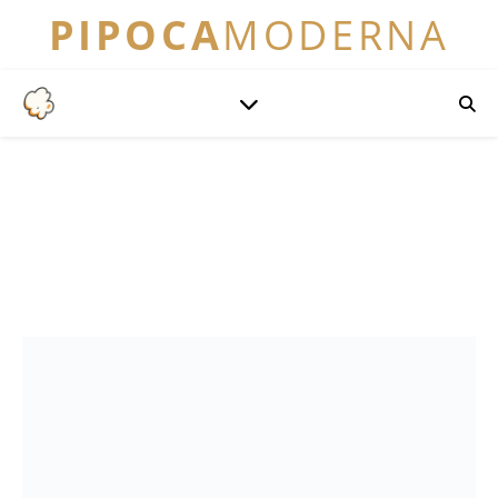
PIPOCA
MODERNA