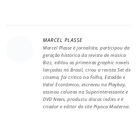
MARCEL PLASSE
Marcel Plasse é jornalista, participou da
geração histórica da revista de música
Bizz, editou as primeiras graphic novels
lançadas no Brasil, criou a revista Set de
cinema, foi crítico na Folha, Estadão e
Valor Econômico, escreveu na Playboy,
assinou colunas na Superinteressante e
DVD News, produziu discos indies e é
criador e editor do site Pipoca Moderna.