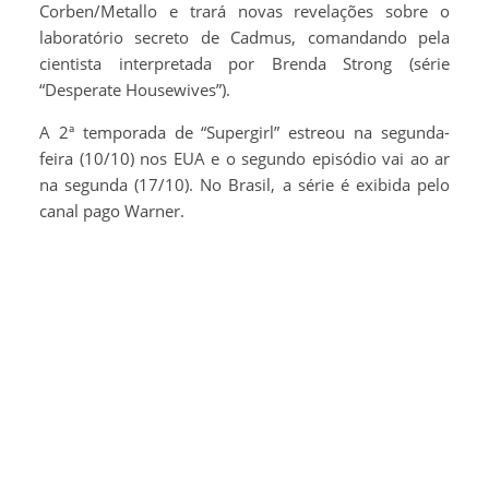
Corben/Metallo e trará novas revelações sobre o
laboratório secreto de Cadmus, comandando pela
cientista interpretada por Brenda Strong (série
“Desperate Housewives”).
A 2ª temporada de “Supergirl” estreou na segunda-
feira (10/10) nos EUA e o segundo episódio vai ao ar
na segunda (17/10). No Brasil, a série é exibida pelo
canal pago Warner.