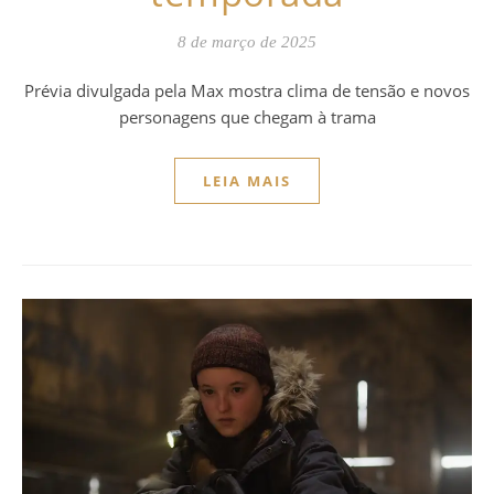
8 de março de 2025
Prévia divulgada pela Max mostra clima de tensão e novos
personagens que chegam à trama
LEIA MAIS