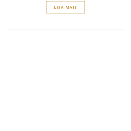
LEIA MAIS