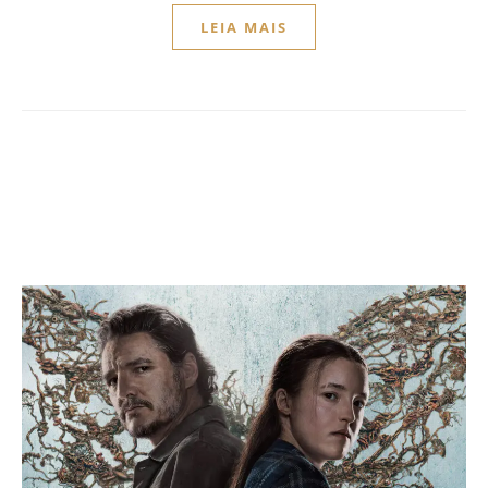
LEIA MAIS