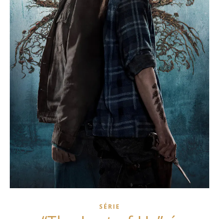
SÉRIE