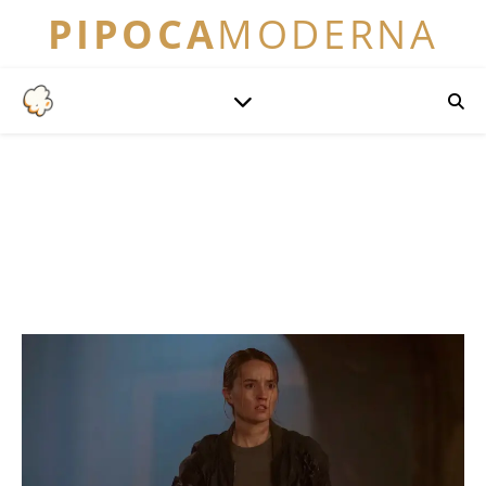
PIPOCA
MODERNA