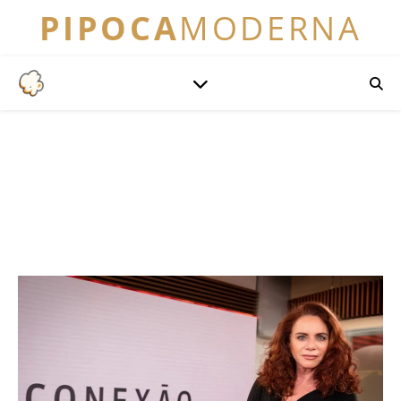
PIPOCA
MODERNA