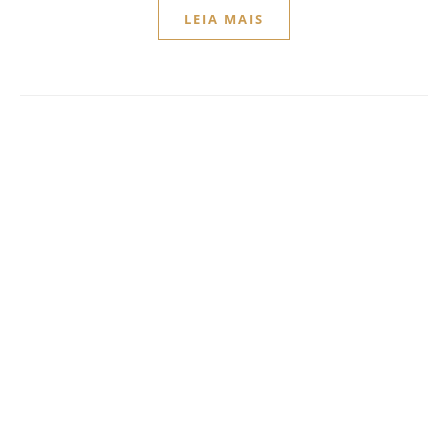
LEIA MAIS