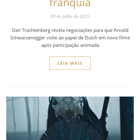
franquia
28 de julho de 2025
Dan Trachtenberg revela negociações para que Arnold
Schwarzenegger volte ao papel de Dutch em novo filme
após participação animada
LEIA MAIS