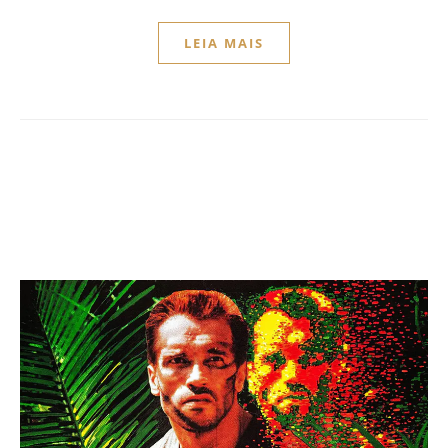
LEIA MAIS