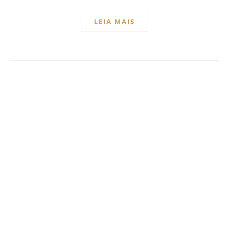
LEIA MAIS