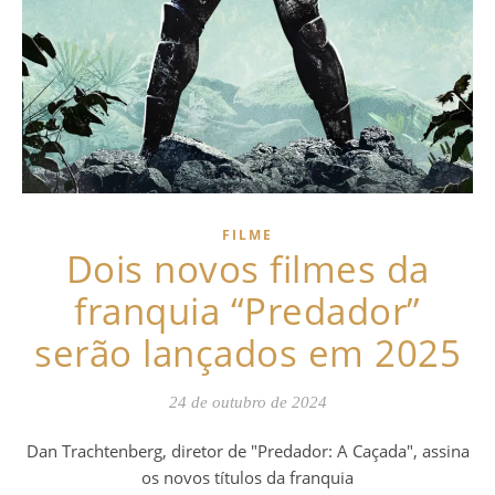
FILME
Dois novos filmes da
franquia “Predador”
serão lançados em 2025
24 de outubro de 2024
Dan Trachtenberg, diretor de "Predador: A Caçada", assina
os novos títulos da franquia