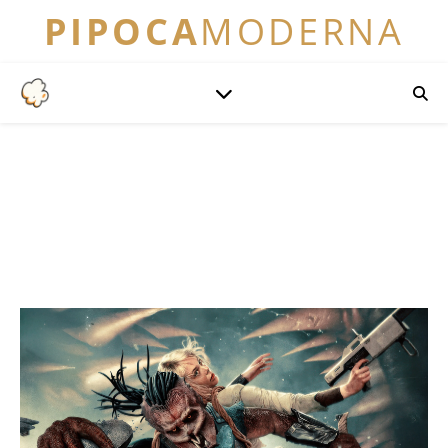
PIPOCA
MODERNA