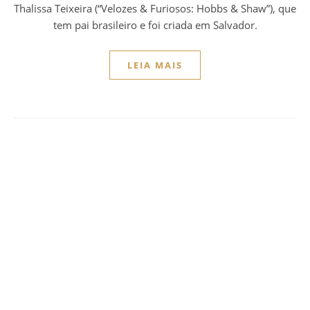
Thalissa Teixeira (“Velozes & Furiosos: Hobbs & Shaw”), que
tem pai brasileiro e foi criada em Salvador.
LEIA MAIS