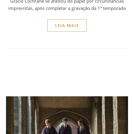
Gracie Cochrane se afastou do papel por circunstâncias
imprevistas, após completar a gravação da 1ª temporada
LEIA MAIS