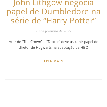
John Lithgow negocia
papel de Dumbledore na
série de “Harry Potter”
13 de fevereiro de 2025
Ator de "The Crown" e "Dexter" deve assumir papel do
diretor de Hogwarts na adaptação da HBO
LEIA MAIS