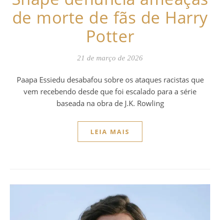
de morte de fãs de Harry
Potter
21 de março de 2026
Paapa Essiedu desabafou sobre os ataques racistas que
vem recebendo desde que foi escalado para a série
baseada na obra de J.K. Rowling
LEIA MAIS