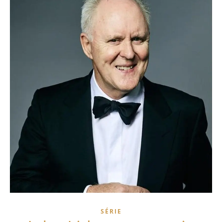
SÉRIE