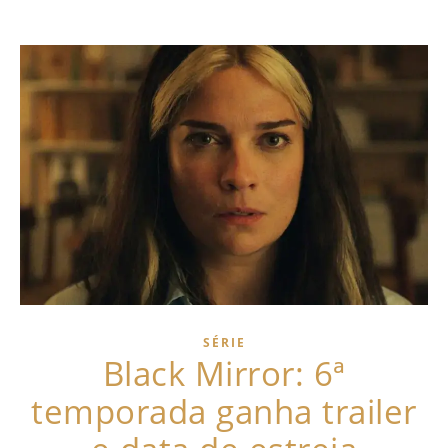
SÉRIE
Black Mirror: 6ª
temporada ganha trailer