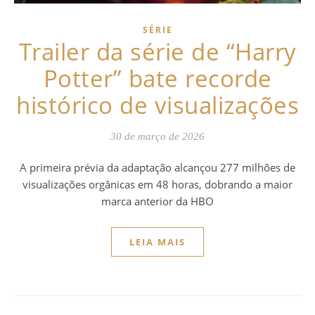
SÉRIE
Trailer da série de “Harry
Potter” bate recorde
histórico de visualizações
30 de março de 2026
A primeira prévia da adaptação alcançou 277 milhões de
visualizações orgânicas em 48 horas, dobrando a maior
marca anterior da HBO
LEIA MAIS