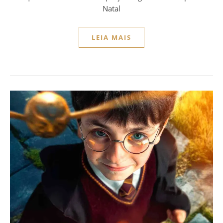
Natal
LEIA MAIS