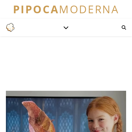
PIPOCA
MODERNA