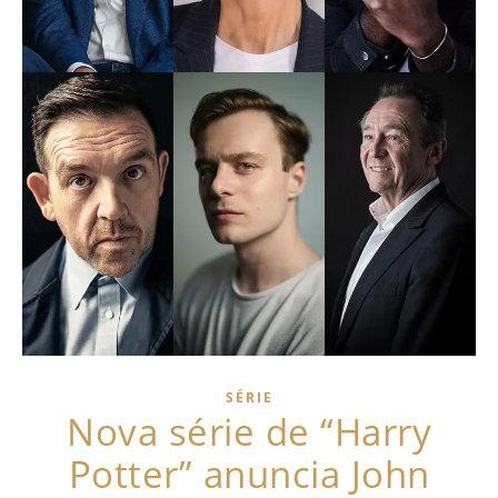
SÉRIE
Nova série de “Harry
Potter” anuncia John