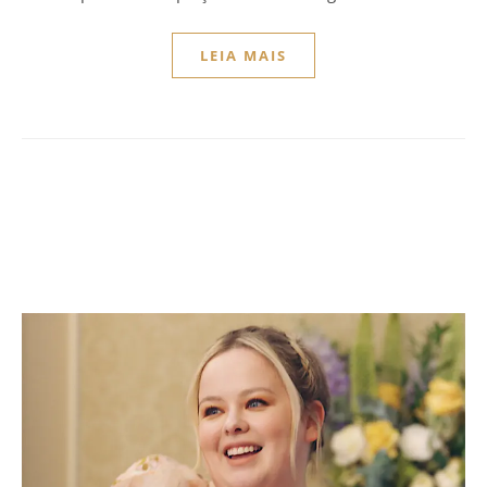
LEIA MAIS