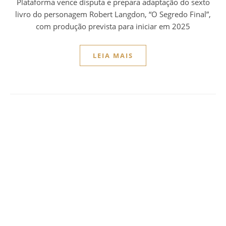
Plataforma vence disputa e prepara adaptação do sexto
livro do personagem Robert Langdon, “O Segredo Final”,
com produção prevista para iniciar em 2025
LEIA MAIS