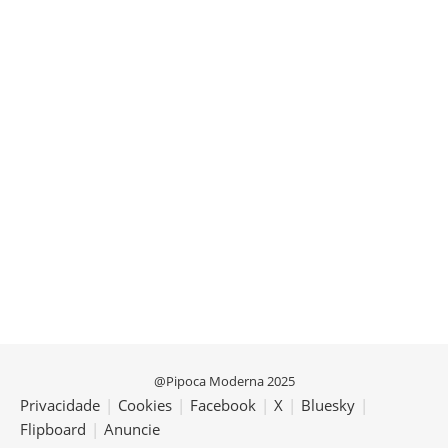
@Pipoca Moderna 2025
Privacidade
|
Cookies
|
Facebook
|
X
|
Bluesky
|
Flipboard
|
Anuncie