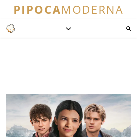
PIPOCA
MODERNA