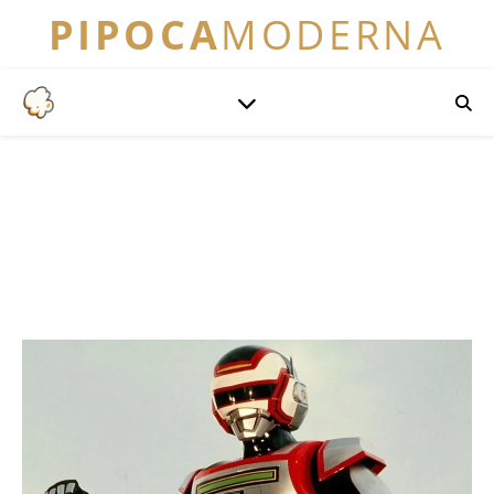
PIPOCA
MODERNA