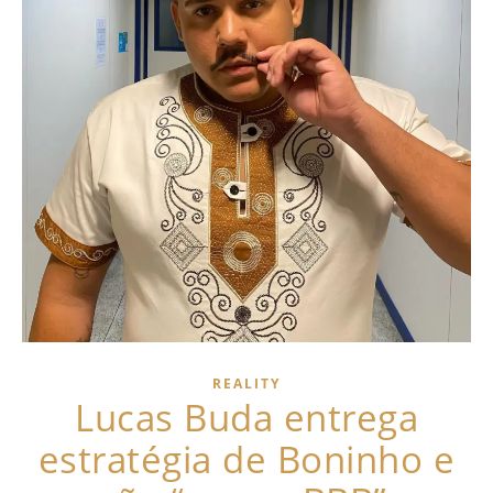
REALITY
Lucas Buda entrega
estratégia de Boninho e