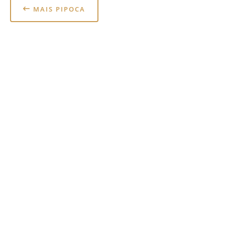
MAIS PIPOCA