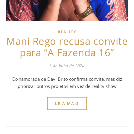
REALITY
Mani Rego recusa convite
para “A Fazenda 16”
3 de julho de 2024
Ex-namorada de Davi Brito confirma convite, mas diz
priorizar outros projetos em vez de reality show
LEIA MAIS