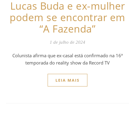
Lucas Buda e ex-mulher
podem se encontrar em
“A Fazenda”
1 de julho de 2024
Colunista afirma que ex-casal está confirmado na 16ª
temporada do reality show da Record TV
LEIA MAIS