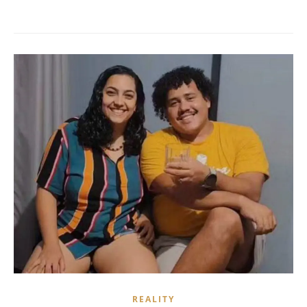
REALITY