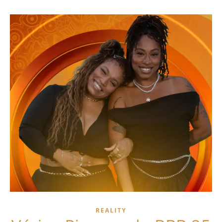
REALITY