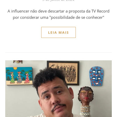
A influencer não deve descartar a proposta da TV Record
por considerar uma "possibilidade de se conhecer"
LEIA MAIS