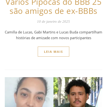
Vários Pipocas do BBB 25
são amigos de ex-BBBs
10 de janeiro de 2025
Camilla de Lucas, Gabi Martins e Lucas Buda compartilham
histórias de amizade com novos participantes
LEIA MAIS