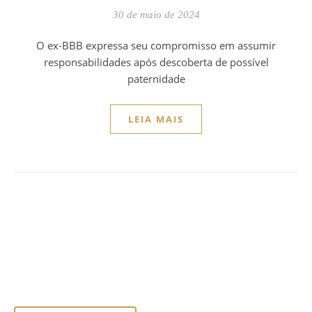
30 de maio de 2024
O ex-BBB expressa seu compromisso em assumir
responsabilidades após descoberta de possível
paternidade
LEIA MAIS