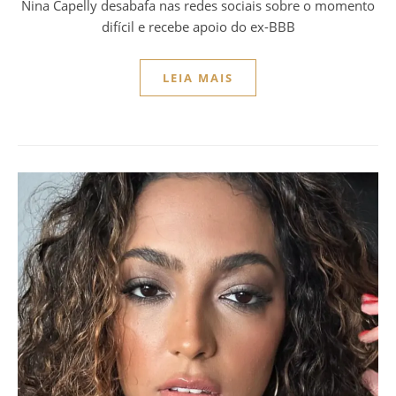
Nina Capelly desabafa nas redes sociais sobre o momento
difícil e recebe apoio do ex-BBB
LEIA MAIS