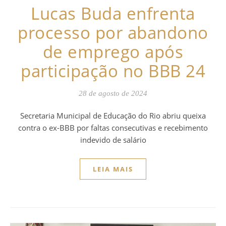
Lucas Buda enfrenta
processo por abandono
de emprego após
participação no BBB 24
28 de agosto de 2024
Secretaria Municipal de Educação do Rio abriu queixa
contra o ex-BBB por faltas consecutivas e recebimento
indevido de salário
LEIA MAIS