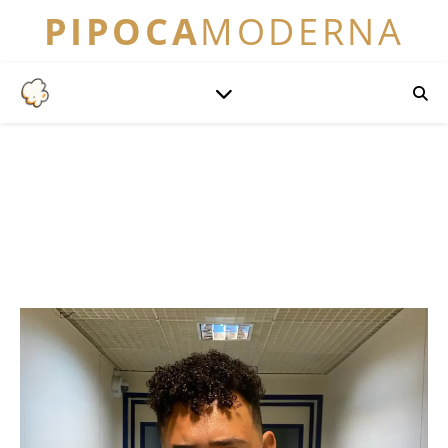
PIPOCA
MODERNA