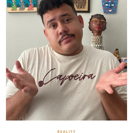
REALITY