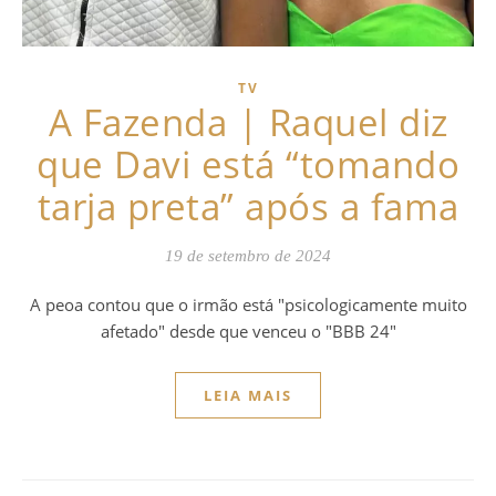
TV
A Fazenda | Raquel diz
que Davi está “tomando
tarja preta” após a fama
19 de setembro de 2024
A peoa contou que o irmão está "psicologicamente muito
afetado" desde que venceu o "BBB 24"
LEIA MAIS