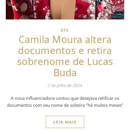
ETC
Camila Moura altera
documentos e retira
sobrenome de Lucas
Buda
2 de julho de 2024
A nova influenciadora contou que desejava retificar os
documentos com seu nome de solteira "há muitos meses"
LEIA MAIS