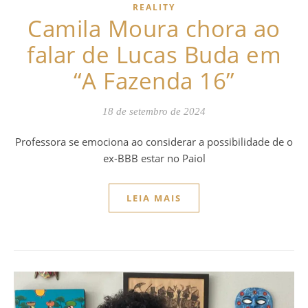
REALITY
Camila Moura chora ao
falar de Lucas Buda em
“A Fazenda 16”
18 de setembro de 2024
Professora se emociona ao considerar a possibilidade de o
ex-BBB estar no Paiol
LEIA MAIS