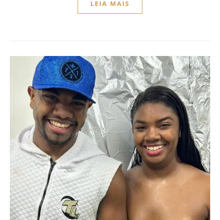
LEIA MAIS