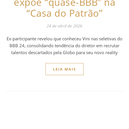
expõe “quase-BBB” na
“Casa do Patrão”
24 de abril de 2026
Ex-participante revelou que conheceu Vini nas seletivas do
BBB 24, consolidando tendência do diretor em recrutar
talentos descartados pela Globo para seu novo reality
LEIA MAIS