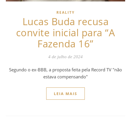
REALITY
Lucas Buda recusa
convite inicial para “A
Fazenda 16”
4 de julho de 2024
Segundo o ex-BBB, a proposta feita pela Record TV "não
estava compensando"
LEIA MAIS