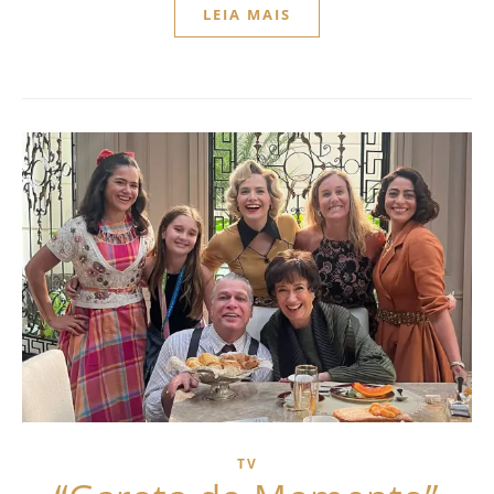
LEIA MAIS
TV