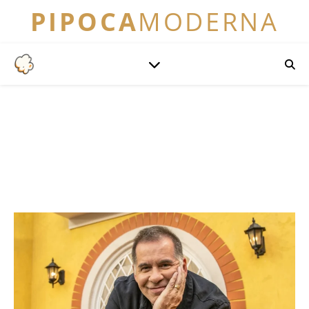
PIPOCA
MODERNA