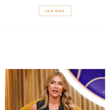
LEIA MAIS