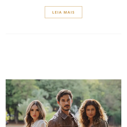
LEIA MAIS