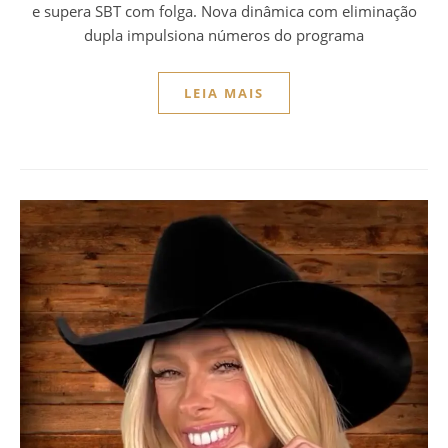
e supera SBT com folga. Nova dinâmica com eliminação
dupla impulsiona números do programa
LEIA MAIS