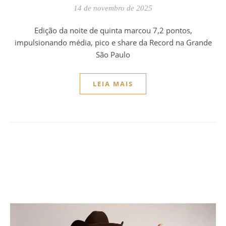
14 de novembro de 2025
Edição da noite de quinta marcou 7,2 pontos,
impulsionando média, pico e share da Record na Grande
São Paulo
LEIA MAIS