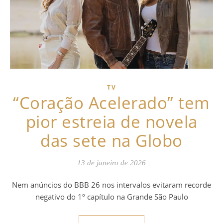
TV
“Coração Acelerado” tem
pior estreia de novela
das sete na Globo
13 de janeiro de 2026
Nem anúncios do BBB 26 nos intervalos evitaram recorde
negativo do 1º capítulo na Grande São Paulo