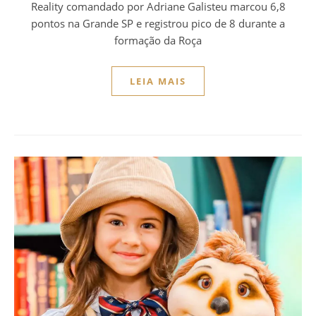
Reality comandado por Adriane Galisteu marcou 6,8
pontos na Grande SP e registrou pico de 8 durante a
formação da Roça
LEIA MAIS