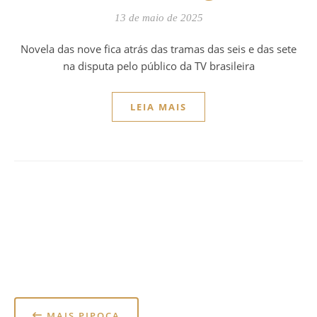
13 de maio de 2025
Novela das nove fica atrás das tramas das seis e das sete
na disputa pelo público da TV brasileira
LEIA MAIS
MAIS PIPOCA