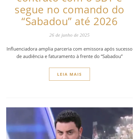
segue no comando do
“Sabadou” até 2026
26 de junho de 2025
Influenciadora amplia parceria com emissora após sucesso
de audiência e faturamento à frente do “Sabadou”
LEIA MAIS