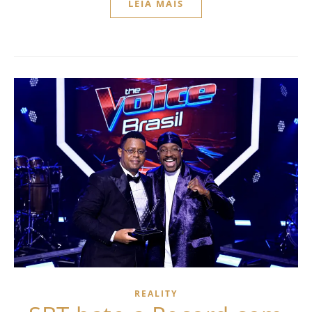
LEIA MAIS
REALITY