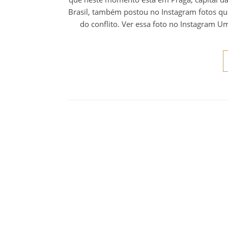
Brasil, também postou no Instagram fotos que 
do conflito. Ver essa foto no Instagram U