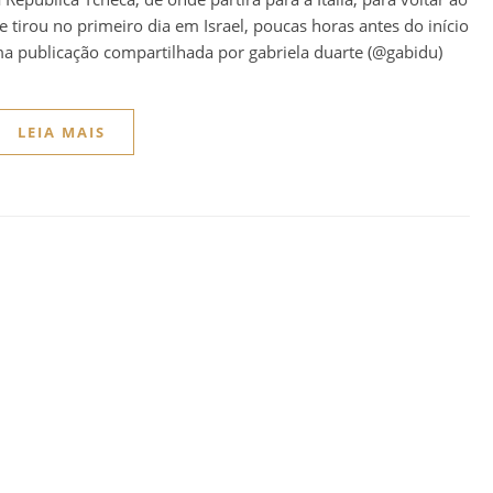
tirou no primeiro dia em Israel, poucas horas antes do início
ma publicação compartilhada por gabriela duarte (@gabidu)
LEIA MAIS