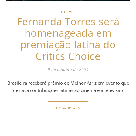
FILME
Fernanda Torres será
homenageada em
premiação latina do
Critics Choice
9 de outubro de 2024
Brasileira receberá prêmio de Melhor Atriz em evento que
destaca contribuições latinas ao cinema e à televisão
LEIA MAIS