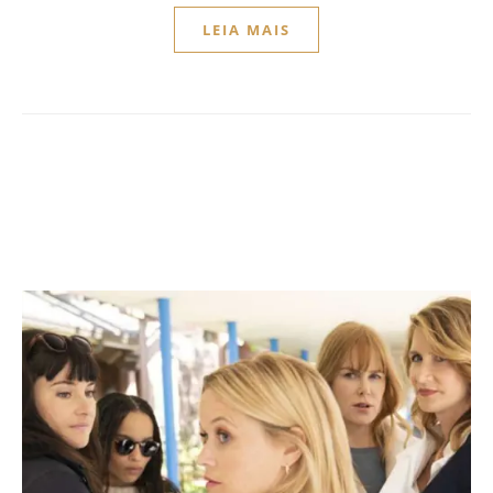
LEIA MAIS