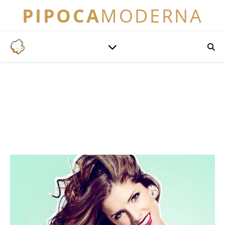
PIPOCA
MODERNA