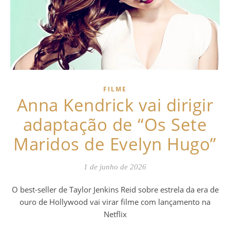
FILME
Anna Kendrick vai dirigir
adaptação de “Os Sete
Maridos de Evelyn Hugo”
1 de junho de 2026
O best-seller de Taylor Jenkins Reid sobre estrela da era de
ouro de Hollywood vai virar filme com lançamento na
Netflix