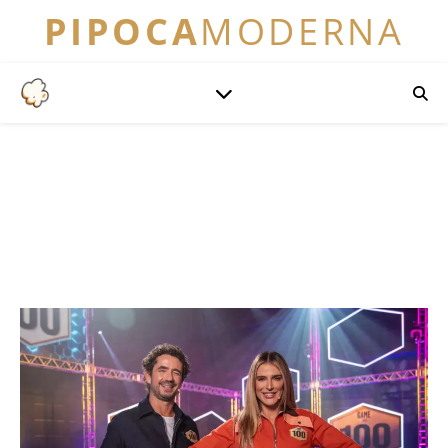
PIPOCA
MODERNA