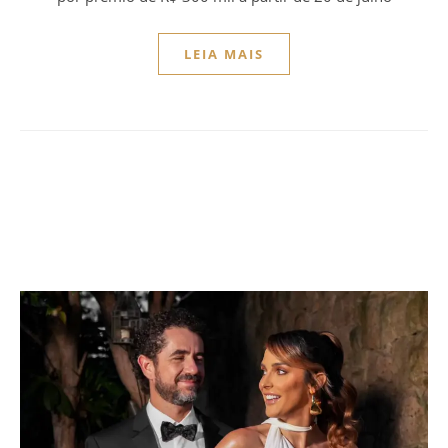
LEIA MAIS