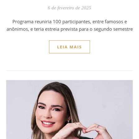
6 de fevereiro de 2025
Programa reuniria 100 participantes, entre famosos e
anônimos, e teria estreia prevista para o segundo semestre
LEIA MAIS