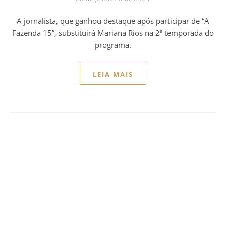
A jornalista, que ganhou destaque após participar de “A
Fazenda 15”, substituirá Mariana Rios na 2ª temporada do
programa.
LEIA MAIS