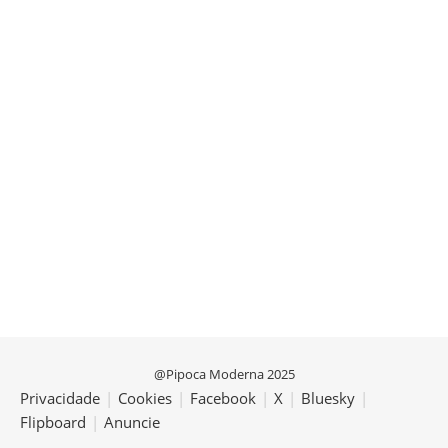
@Pipoca Moderna 2025
Privacidade
|
Cookies
|
Facebook
|
X
|
Bluesky
|
Flipboard
|
Anuncie