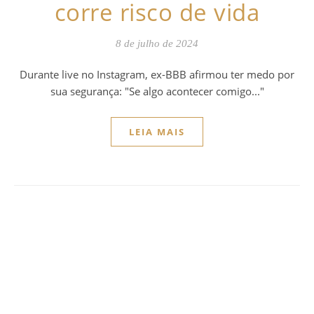
corre risco de vida
8 de julho de 2024
Durante live no Instagram, ex-BBB afirmou ter medo por
sua segurança: "Se algo acontecer comigo..."
LEIA MAIS