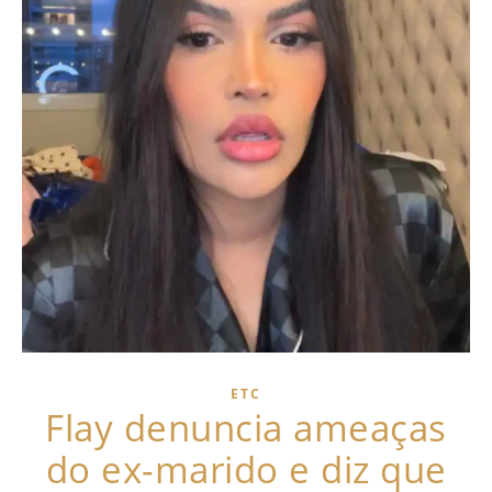
ETC
Flay denuncia ameaças
do ex-marido e diz que