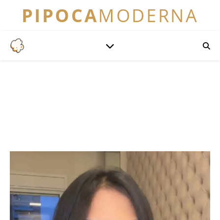
PIPOCA
MODERNA