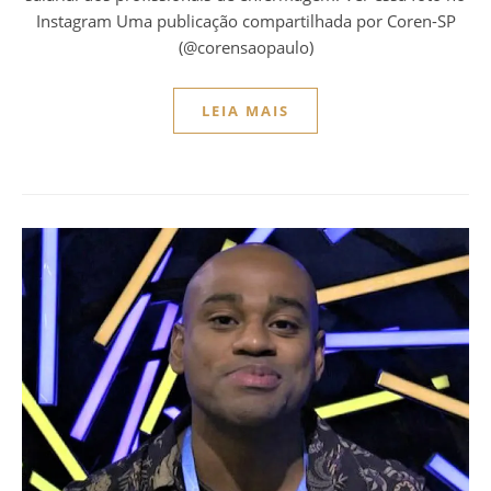
Instagram Uma publicação compartilhada por Coren-SP
(@corensaopaulo)
LEIA MAIS