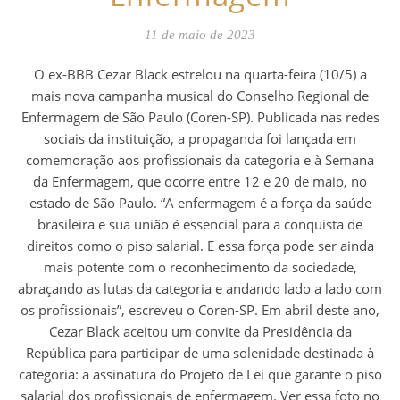
11 de maio de 2023
O ex-BBB Cezar Black estrelou na quarta-feira (10/5) a
mais nova campanha musical do Conselho Regional de
Enfermagem de São Paulo (Coren-SP). Publicada nas redes
sociais da instituição, a propaganda foi lançada em
comemoração aos profissionais da categoria e à Semana
da Enfermagem, que ocorre entre 12 e 20 de maio, no
estado de São Paulo. “A enfermagem é a força da saúde
brasileira e sua união é essencial para a conquista de
direitos como o piso salarial. E essa força pode ser ainda
mais potente com o reconhecimento da sociedade,
abraçando as lutas da categoria e andando lado a lado com
os profissionais”, escreveu o Coren-SP. Em abril deste ano,
Cezar Black aceitou um convite da Presidência da
República para participar de uma solenidade destinada à
categoria: a assinatura do Projeto de Lei que garante o piso
salarial dos profissionais de enfermagem. Ver essa foto no