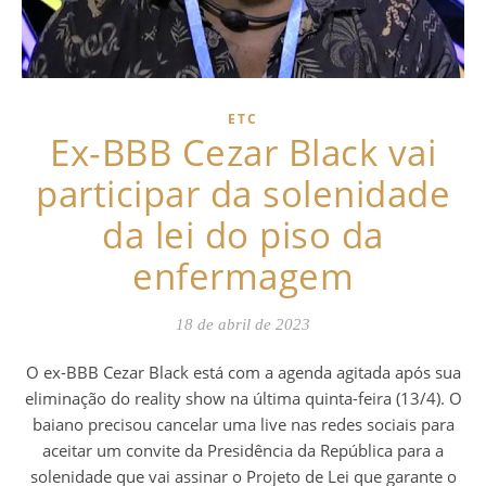
ETC
Ex-BBB Cezar Black vai
participar da solenidade
da lei do piso da
enfermagem
18 de abril de 2023
O ex-BBB Cezar Black está com a agenda agitada após sua
eliminação do reality show na última quinta-feira (13/4). O
baiano precisou cancelar uma live nas redes sociais para
aceitar um convite da Presidência da República para a
solenidade que vai assinar o Projeto de Lei que garante o