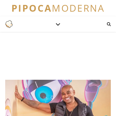
PIPOCA
MODERNA