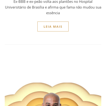
Ex-BBB e ex-peão volta aos plantões no Hospital
Universitário de Brasília e afirma que fama não mudou sua
essência
LEIA MAIS