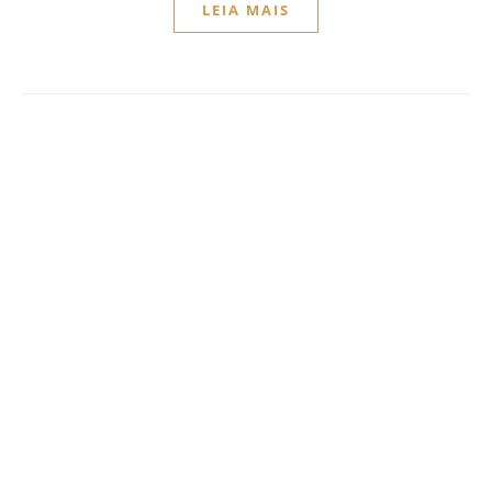
LEIA MAIS