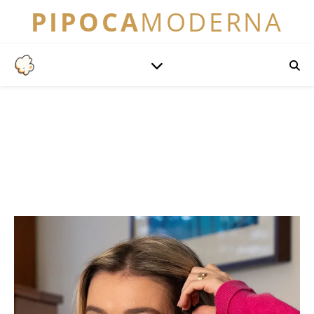
PIPOCA
MODERNA