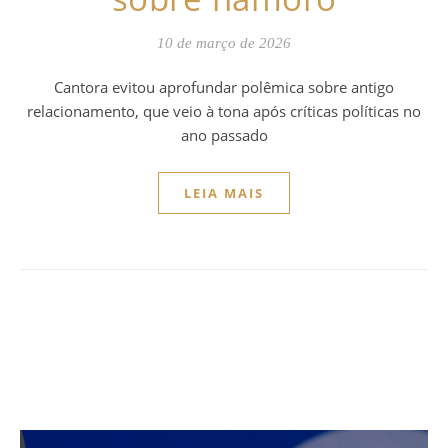
10 de março de 2026
Cantora evitou aprofundar polêmica sobre antigo
relacionamento, que veio à tona após críticas políticas no
ano passado
LEIA MAIS