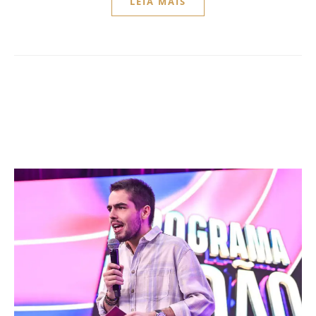
LEIA MAIS