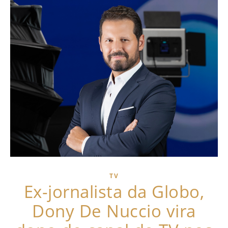
TV
Ex-jornalista da Globo,
Dony De Nuccio vira