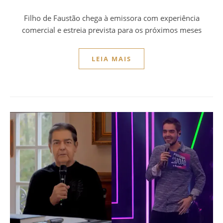
Filho de Faustão chega à emissora com experiência
comercial e estreia prevista para os próximos meses
LEIA MAIS