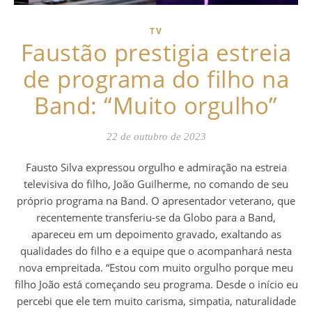
TV
Faustão prestigia estreia
de programa do filho na
Band: “Muito orgulho”
22 de outubro de 2023
Fausto Silva expressou orgulho e admiração na estreia
televisiva do filho, João Guilherme, no comando de seu
próprio programa na Band. O apresentador veterano, que
recentemente transferiu-se da Globo para a Band,
apareceu em um depoimento gravado, exaltando as
qualidades do filho e a equipe que o acompanhará nesta
nova empreitada. “Estou com muito orgulho porque meu
filho João está começando seu programa. Desde o início eu
percebi que ele tem muito carisma, simpatia, naturalidade