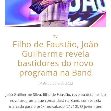
TV
Filho de Faustão, João
Guilherme revela
bastidores do novo
programa na Band
14 de outubro de 2023
João Guilherme Silva, filho de Faustão, revelou detalhes do
novo programa que comandará na Band, com estreia
marcada para o próximo sábado (21/10). O jovem tem