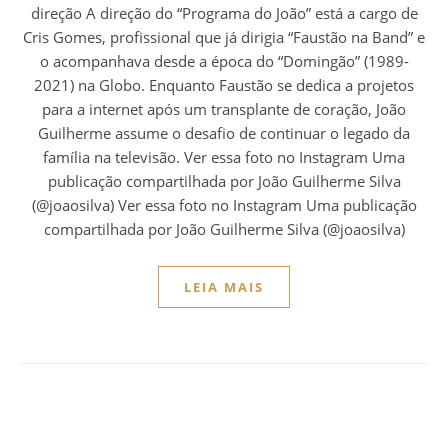
direção A direção do “Programa do João” está a cargo de
Cris Gomes, profissional que já dirigia “Faustão na Band” e
o acompanhava desde a época do “Domingão” (1989-
2021) na Globo. Enquanto Faustão se dedica a projetos
para a internet após um transplante de coração, João
Guilherme assume o desafio de continuar o legado da
família na televisão. Ver essa foto no Instagram Uma
publicação compartilhada por João Guilherme Silva
(@joaosilva) Ver essa foto no Instagram Uma publicação
compartilhada por João Guilherme Silva (@joaosilva)
LEIA MAIS