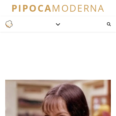
PIPOCA
MODERNA