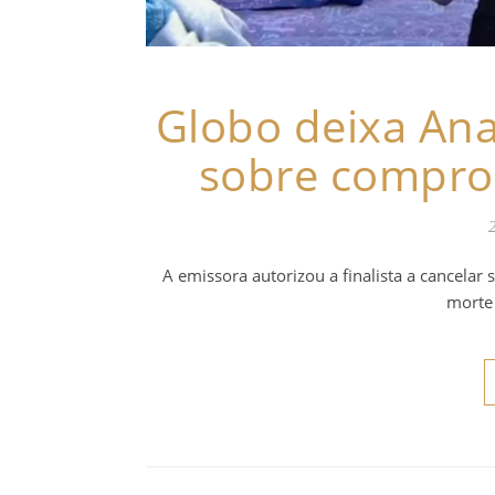
Globo deixa Ana
sobre compro
A emissora autorizou a finalista a cancelar 
morte