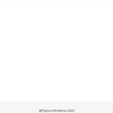
@Pipoca Moderna 2025