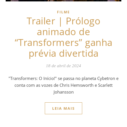
FILME
Trailer | Prólogo
animado de
“Transformers” ganha
prévia divertida
18 de abril de 2024
"Transformers: O Início!" se passa no planeta Cybetron e
conta com as vozes de Chris Hemsworth e Scarlett
Johansson
LEIA MAIS