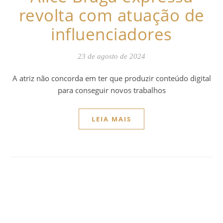
revolta com atuação de
influenciadores
23 de agosto de 2024
A atriz não concorda em ter que produzir conteúdo digital
para conseguir novos trabalhos
LEIA MAIS