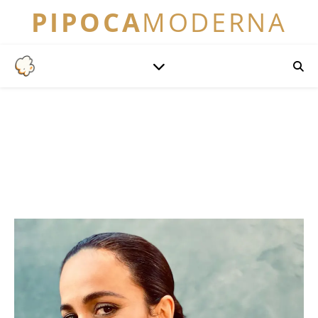
PIPOCA
MODERNA